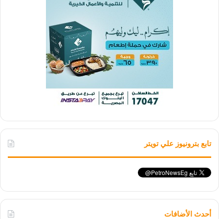
تابع بترونيوز علي تويتر
أحدث الأضافات