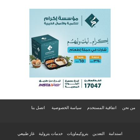
من نحن
اتفاقية المستخدم
سياسة الخصوصية
اتصل بنا
استدامة
التعدين
بتروكيماويات
خدمات بترولية
غاز طبيعي