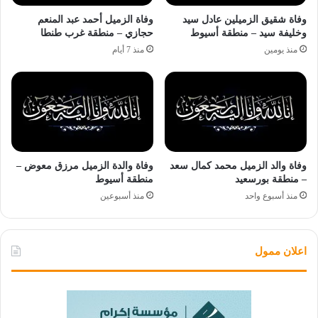
وفاة شقيق الزميلين عادل سيد
وفاة الزميل أحمد عبد المنعم
وخليفة سيد – منطقة أسيوط
حجازي – منطقة غرب طنطا
منذ يومين
منذ 7 أيام
وفاة والد الزميل محمد كمال سعد
وفاة والدة الزميل مرزق معوض –
– منطقة بورسعيد
منطقة أسيوط
منذ أسبوع واحد
منذ أسبوعين
اعلان ممول