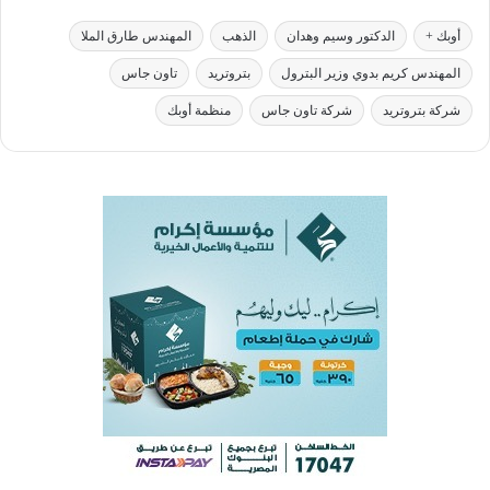
أوبك +
الدكتور وسيم وهدان
الذهب
المهندس طارق الملا
المهندس كريم بدوي وزير البترول
بتروتريد
تاون جاس
شركة بتروتريد
شركة تاون جاس
منظمة أوبك