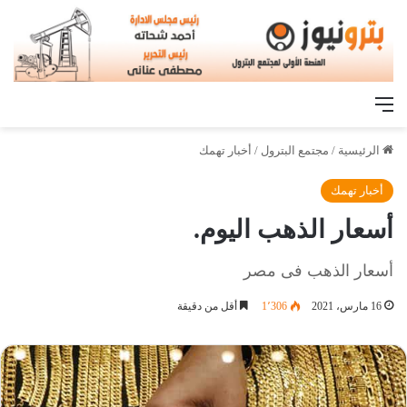
القائمة
الرئيسية
/
مجتمع البترول
/
أخبار تهمك
أخبار تهمك
أسعار الذهب اليوم.
أسعار الذهب فى مصر
16 مارس، 2021
1٬306
أقل من دقيقة