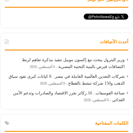
أحدث الأضافات
وزير البترول يبحث مع إكسون موبيل تنفيذ مذكرة تفاهم لربط
اكتشافات قبرص بالبنية التحتية المصرية
6 أغسطس، 2026
شركات التعدين العالمية العاملة في مصر.. 8 كيانات كبرى تقود سباق
الذهب و150 شركة تنشط بالقطاع
6 أغسطس، 2026
صناعة الفوسفات.. 10 ركائز تعزز الاقتصاد والصادرات وتدعم الأمن
الغذائي
6 أغسطس، 2026
الكلمات المفتاحية