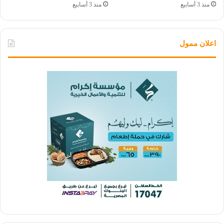
منذ 3 أسابيع
منذ 3 أسابيع
اعلان ممول