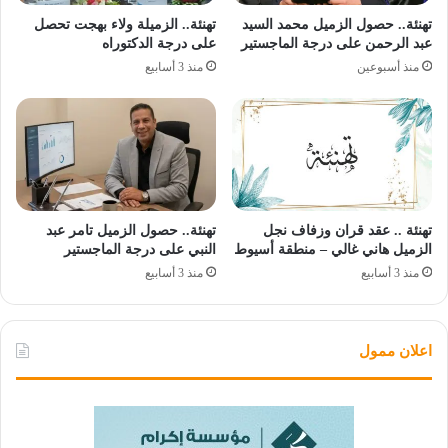
تهنئة.. حصول الزميل محمد السيد
تهنئة.. الزميلة ولاء بهجت تحصل
عبد الرحمن على درجة الماجستير
على درجة الدكتوراه
منذ أسبوعين
منذ 3 أسابيع
تهنئة .. عقد قران وزفاف نجل
تهنئة.. حصول الزميل تامر عبد
الزميل هاني غالي – منطقة أسيوط
النبي على درجة الماجستير
منذ 3 أسابيع
منذ 3 أسابيع
اعلان ممول