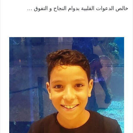
خالص الدعوات القلبية بدوام النجاح و التفوق …