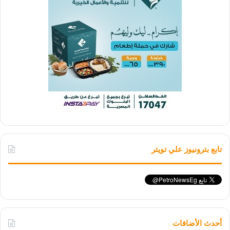
تابع بترونيوز علي تويتر
أحدث الأضافات