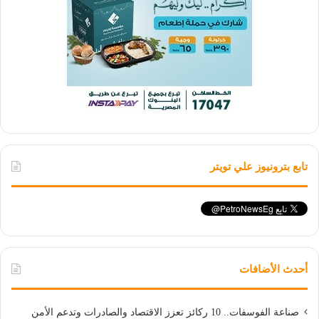
تابع بترونيوز علي تويتر
أحدث الأضافات
صناعة الفوسفات.. 10 ركائز تعزز الاقتصاد والصادرات وتدعم الأمن