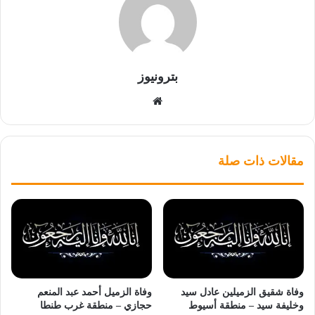
بترونيوز
موقع
الويب
مقالات ذات صلة
وفاة شقيق الزميلين عادل سيد
وفاة الزميل أحمد عبد المنعم
وخليفة سيد – منطقة أسيوط
حجازي – منطقة غرب طنطا