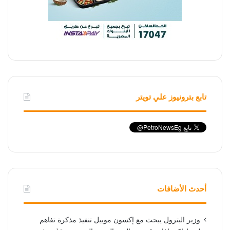
تابع بترونيوز علي تويتر
أحدث الأضافات
وزير البترول يبحث مع إكسون موبيل تنفيذ مذكرة تفاهم