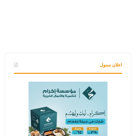
اعلان ممول