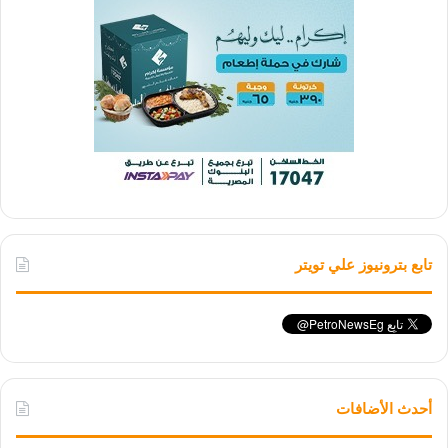
تابع بترونيوز علي تويتر
أحدث الأضافات