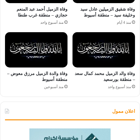
وفاة شقيق الزميلين عادل سيد
وفاة الزميل أحمد عبد المنعم
وخليفة سيد – منطقة أسيوط
حجازي – منطقة غرب طنطا
منذ 4 أيام
منذ أسبوع واحد
وفاة والد الزميل محمد كمال سعد
وفاة والدة الزميل مرزق معوض –
– منطقة بورسعيد
منطقة أسيوط
منذ أسبوع واحد
منذ أسبوعين
اعلان ممول