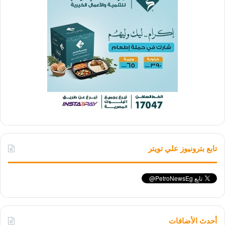
تابع بترونيوز علي تويتر
أحدث الأضافات