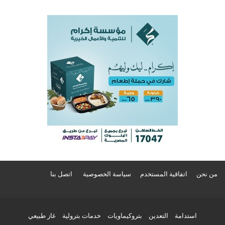
من نحن
اتفاقية المستخدم
سياسة الخصوصية
اتصل بنا
استدامة
التعدين
بتروكيماويات
خدمات بترولية
غاز طبيعي