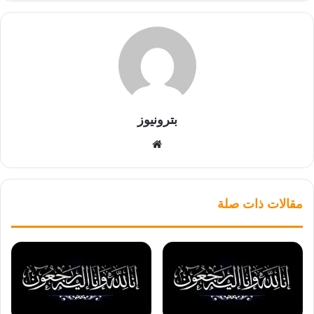
بترونيوز
موقع
الويب
مقالات ذات صلة