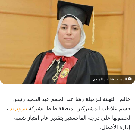
الزميلة رشا عبد المنعم
خالص التهنئة للزميلة رشا عبد المنعم عبد الحميد رئيس
قسم علاقات المشتركين بمنطقة طنطا بشركة
بتروتريد
،
لحصولها علي درجة الماجستير بتقدير عام امتياز شعبة
إدارة الأعمال.