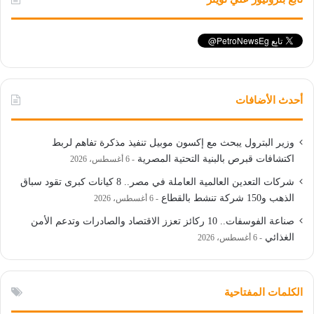
أحدث الأضافات
وزير البترول يبحث مع إكسون موبيل تنفيذ مذكرة تفاهم لربط
اكتشافات قبرص بالبنية التحتية المصرية
6 أغسطس، 2026
شركات التعدين العالمية العاملة في مصر.. 8 كيانات كبرى تقود سباق
الذهب و150 شركة تنشط بالقطاع
6 أغسطس، 2026
صناعة الفوسفات.. 10 ركائز تعزز الاقتصاد والصادرات وتدعم الأمن
الغذائي
6 أغسطس، 2026
الكلمات المفتاحية