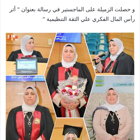
و حصلت الزميلة على الماجستير في رسالة بعنوان ” أثر
رأس المال الفكري علي الثقة التنظيمية ”