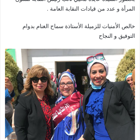
المرأة و عدد من قيادات النقابة العامة .
خالص الأمنيات للزميلة الأستاذة سماح الغنام بدوام
التوفيق و النجاح