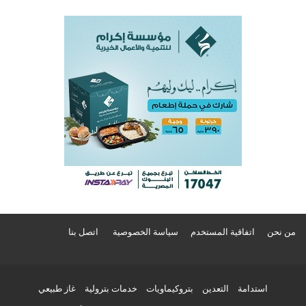
من نحن
اتفاقية المستخدم
سياسة الخصوصية
اتصل بنا
استدامة
التعدين
بتروكيماويات
خدمات بترولية
غاز طبيعي