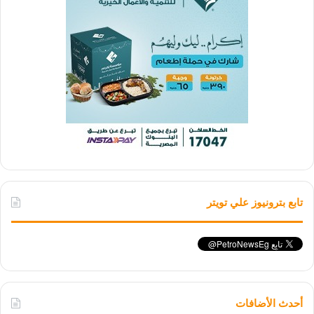
تابع بترونيوز علي تويتر
أحدث الأضافات