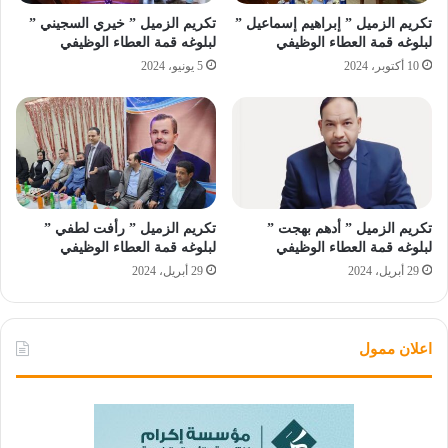
تكريم الزميل ” إبراهيم إسماعيل ”
تكريم الزميل ” خيري السجيني ”
لبلوغه قمة العطاء الوظيفي
لبلوغه قمة العطاء الوظيفي
10 أكتوبر، 2024
5 يونيو، 2024
تكريم الزميل ” أدهم بهجت ”
تكريم الزميل ” رأفت لطفي ”
لبلوغه قمة العطاء الوظيفي
لبلوغه قمة العطاء الوظيفي
29 أبريل، 2024
29 أبريل، 2024
اعلان ممول