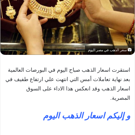
سعر الذهب في مصر اليوم
استقرت اسعار الذهب صباح اليوم في البورصات العالمية
بعد نهاية تعاملات أمس التي انتهت علي ارتفاع طفيف في
اسعار الذهب وقد انعكس هذا الاداء على السوق
المصرية.
و إليكم اسعار الذهب اليوم