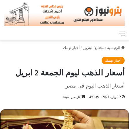
القائمة
الرئيسية
/
مجتمع البترول
/
أخبار تهمك
أخبار تهمك
أسعار الذهب ليوم الجمعة 2 ابريل
أسعار الذهب اليوم فى مصر
2 أبريل، 2021
499
أقل من دقيقة