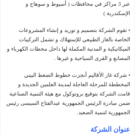
عبر 3 مراكز في محافظات ( أسيوط و سوهاج و
الإسكندرية )
• تقوم الشركة بتصميم و توريد و إنشاء المشروعات
الخاصة بالغاز الطبيعي للإستهلاك و تشمل التركيبات
الميكانيكية و المدنية المكملة لها داخل محطات الكهرباء و
المصانع و القرى السياحية و غيرها .
• شركة غاز الأقاليم أنجزت خطوط الضغط البيني
المخططة للمرحلة العاجلة لمدينة العلمين الجديدة و
قامت الشركة بتوقيع بروتوكول مع هيئة التنمية الصناعية
ضمن مبادرة الرئيس الجمهورية عبدالفتاح السيسى رئيس
الجمهورية لتنمية الصعيد.
عنوان الشركة