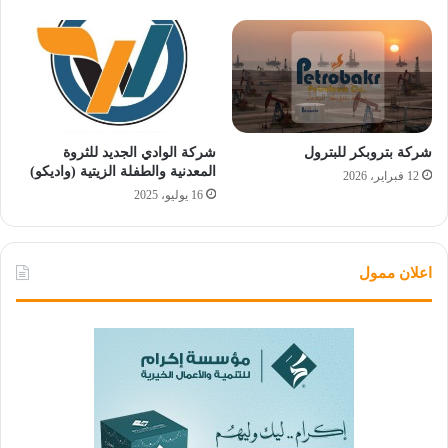
شركة بتروبكر للبترول
شركة الوادي الجديد للثروة
المعدنية والطفلة الزيتية (واديكو)
12 فبراير، 2026
16 يوليو، 2025
اعلان ممول