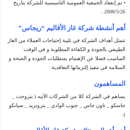
• تم إنعقاد الجمعية العمومية التأسيسية للشركة بتاريخ
2008/5/26 .
أهم أنشطة شركة غاز الأقاليم “ريجاس”
تتمثل أهداف الشركة في تلبية إحتياجات العملاء من الغاز
الطبيعي بالجودة و الكفاءة المطلوبة و في الوقت
المناسب فضلا عن الإهنمام بمتطلبات الجودة و الصحة و
السلامة في تنفيذ إلتزماتها التعاقدية.
المساهمون
يساهم في الشركة كلا من الشركات الآتيه ( بتروجت _
جاسكو _ تاون جاس _ جنوب الوادي _ بتروتريد _ صيانكو
).