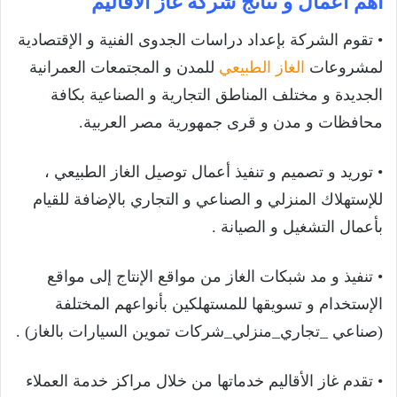
أهم أعمال و نتائج شركة غاز الأقاليم
• تقوم الشركة بإعداد دراسات الجدوى الفنية و الإقتصادية
لمشروعات
الغاز الطبيعي
للمدن و المجتمعات العمرانية
الجديدة و مختلف المناطق التجارية و الصناعية بكافة
محافظات و مدن و قرى جمهورية مصر العربية.
• توريد و تصميم و تنفيذ أعمال توصيل الغاز الطبيعي ،
للإستهلاك المنزلي و الصناعي و التجاري بالإضافة للقيام
بأعمال التشغيل و الصيانة .
• تنفيذ و مد شبكات الغاز من مواقع الإنتاج إلى مواقع
الإستخدام و تسويقها للمستهلكين بأنواعهم المختلفة
(صناعي _تجاري_منزلي_شركات تموين السيارات بالغاز) .
• تقدم غاز الأقاليم خدماتها من خلال مراكز خدمة العملاء