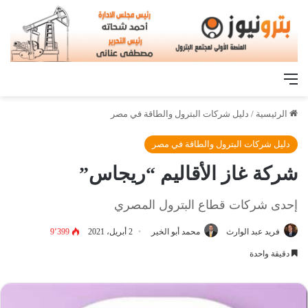
القائمة
الرئيسية
/
دليل شركات البترول والطاقة في مصر
دليل شركات البترول والطاقة في مصر
شركة غاز الأقاليم “ريجاس”
إحدى شركات قطاع البترول المصري
فريد عبد الوارث
محمد أبو الخير
2 أبريل، 2021
9٬399
دقيقة واحدة