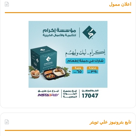
اعلان ممول
تابع بترونيوز علي تويتر