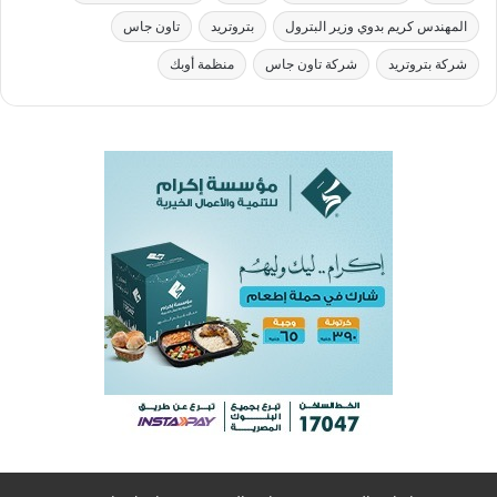
المهندس كريم بدوي وزير البترول
بتروتريد
تاون جاس
شركة بتروتريد
شركة تاون جاس
منظمة أوبك