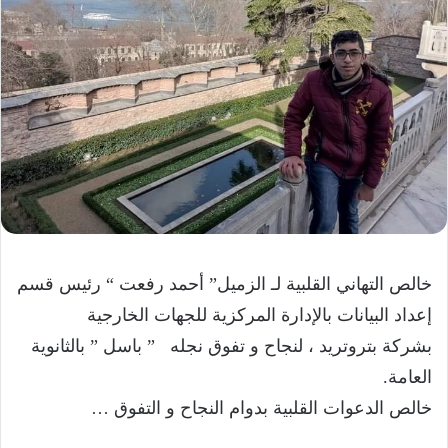
خالص التهاني القلبية لـ الزميل” أحمد رفعت “ رئيس قسم
إعداد البيانات بالإدارة المركزية للجهات الخارجية
بشركة بتروتريد ، لنجاح و تفوق نجله ” باسل ” بالثانوية
العامة.
خالص الدعوات القلبية بدوام النجاح و التفوق …