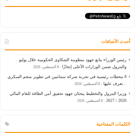
أحدث الأضافات
رئيس الوزراء يتابع جهود منظومة الشكاوى الحكومية خلال يوليو ..
والبترول ضمن الوزارات الأعلى إنجازًا
8 أغسطس، 2026
8 محطات رئيسية في تجربة شركة سنتامين في تطوير منجم السكري
.. تعرف عليها
8 أغسطس، 2026
وزيرا البترول والتخطيط يبحثان جهود تحقيق أمن الطاقة للعام المالي
2026 / 2027
8 أغسطس، 2026
الكلمات المفتاحية