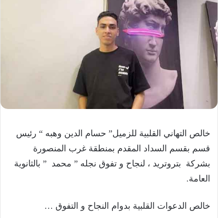
خالص التهاني القلبية للزميل” حسام الدين وهبه “ رئيس
قسم بقسم السداد المقدم بمنطقة غرب المنصورة
بشركة بتروتريد ، لنجاح و تفوق نجله ” محمد ” بالثانوية
العامة.
خالص الدعوات القلبية بدوام النجاح و التفوق …