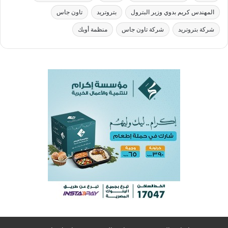
المهندس كريم بدوي وزير البترول
بتروتريد
تاون جاس
شركة بتروتريد
شركة تاون جاس
منظمة أوبك