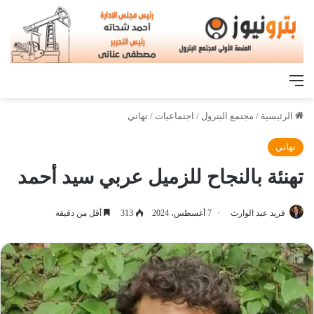
القائمة
الرئيسية
/
مجتمع البترول
/
اجتماعيات
/
تهاني
تهاني
تهنئة بالنجاح للزميل عربي سيد أحمد
فريد عبد الوارث
7 أغسطس، 2024
313
أقل من دقيقة