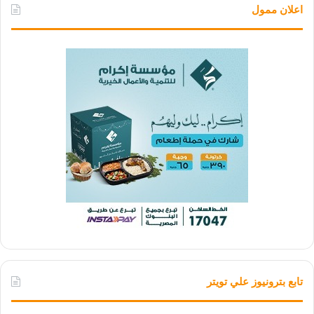
اعلان ممول
تابع بترونيوز علي تويتر