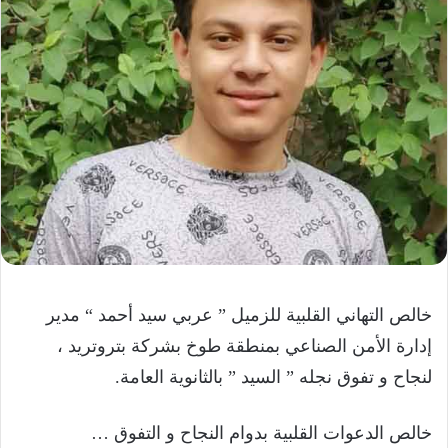
خالص التهاني القلبية للزميل ” عربي سيد أحمد “ مدير
إدارة الأمن الصناعي بمنطقة طوخ بشركة بتروتريد ،
لنجاح و تفوق نجله ” السيد ” بالثانوية العامة.
خالص الدعوات القلبية بدوام النجاح و التفوق …