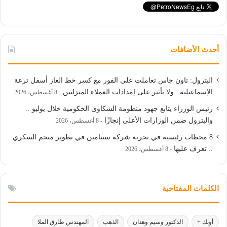
أحدث الأضافات
البترول: تاون جاس تعاملت على الفور مع كسر خط الغاز أسفل ترعة
الإسماعيلية.. ولا تأثير على إمدادات العملاء المنزليين
8 أغسطس، 2026
رئيس الوزراء يتابع جهود منظومة الشكاوى الحكومية خلال يوليو ..
والبترول ضمن الوزارات الأعلى إنجازًا
8 أغسطس، 2026
8 محطات رئيسية في تجربة شركة سنتامين في تطوير منجم السكري
.. تعرف عليها
8 أغسطس، 2026
الكلمات المفتاحية
أوبك +
الدكتور وسيم وهدان
الذهب
المهندس طارق الملا