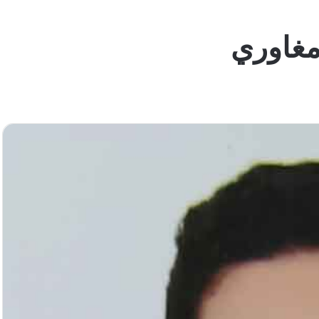
 مغاوري