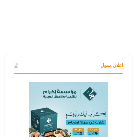
اعلان ممول