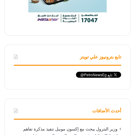
تابع بترونيوز علي تويتر
أحدث الأضافات
وزير البترول يبحث مع إكسون موبيل تنفيذ مذكرة تفاهم