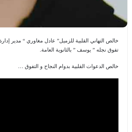
خالص التهاني القلبية للزميل” عادل مغاوري “ مدير إدارة
تفوق نجله ” يوسف ” بالثانوية العامة.
خالص الدعوات القلبية بدوام النجاح و التفوق …