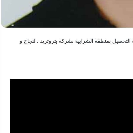
 التحصيل بمنطقة الشرابية بشركة بتروتريد ، لنجاح و