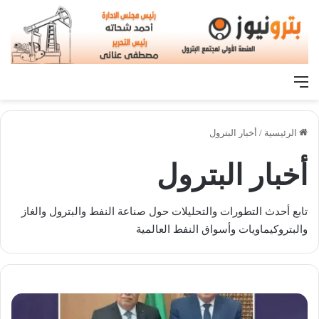
القائمة
الرئيسية
/
أخبار البترول
أخبار البترول
تابع أحدث التطورات والتحليلات حول صناعة النفط والبترول والغاز
والبتروكيماويات وأسواق النفط العالمية