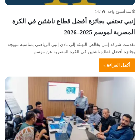
منذ أسبوع واحد
147
إنبي تحتفي بجائزة أفضل قطاع ناشئين في الكرة
المصرية لموسم 2025–2026
تقدمت شركة إنبي بخالص التهنئة إلى نادي إنبي الرياضي بمناسبة تتويجه
بجائزة أفضل قطاع ناشئين في الكرة المصرية عن موسم…
أكمل القراءة »