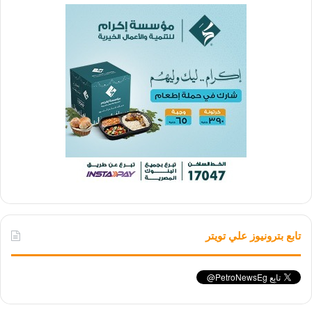
تابع بترونيوز علي تويتر