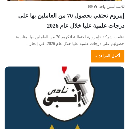
منذ أسبوع واحد
109
إيبروم تحتفي بحصول 70 من العاملين بها على
درجات علمية عليا خلال عام 2026
نظمت شركة «إيبروم» احتفالية لتكريم 70 من العاملين بها بمناسبة
حصولهم على درجات علمية عليا خلال عام 2026، في إنجاز…
أكمل القراءة »