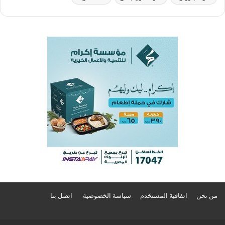
من نحن
اتفاقية المستخدم
سياسة الخصوصية
اتصل بنا