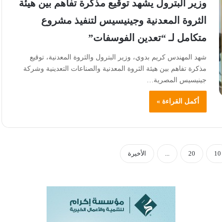
وزير البترول يشهد توقيع مذكرة تفاهم بين هيئة
الثروة المعدنية وجينيسيس لتنفيذ مشروع
متكامل لـ “تعدين الفوسفات”
شهد المهندس كريم بدوي، وزير البترول والثروة المعدنية، توقيع
مذكرة تفاهم بين هيئة الثروة المعدنية والصناعات التعدينية وشركة
جينيسيس المصرية…
أكمل القراءة »
10
20
...
الأخيرة