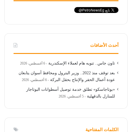
أحدث الأضافات
تاون جاس.. تنويه هام لعملاء الإسكندرية
6 أغسطس، 2026
بعد توقف منذ 2022.. وزير البترول ومحافظ أسوان يتابعان
عودة أعمال الحفر والإنتاج بحقل البركة
6 أغسطس، 2026
«بوتاجاسكو» تطلق خدمة توصيل أسطوانات البوتاجاز
للمنازل بالدقهلية
5 أغسطس، 2026
الكلمات المفتاحية