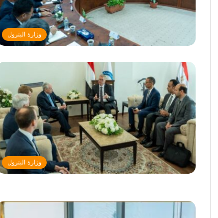
وزارة البترول
وزارة البترول