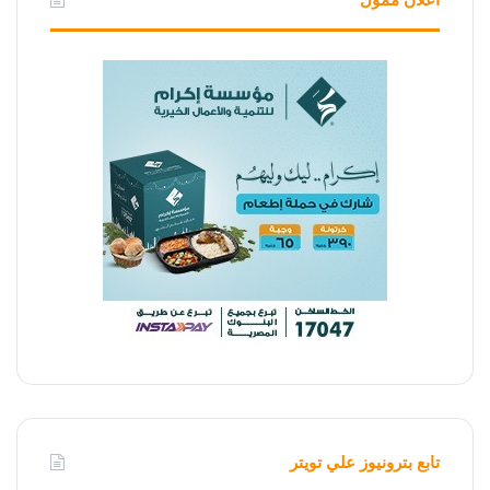
تابع بترونيوز علي تويتر