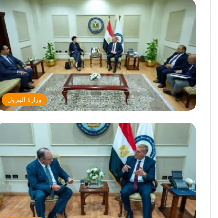
وزارة البترول