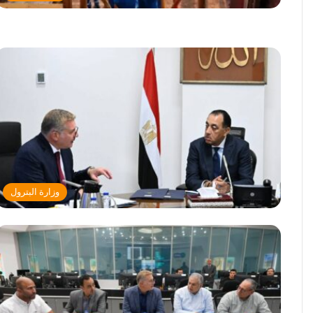
وزارة البترول