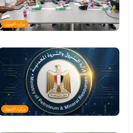
وزارة البترول
وزارة البترول