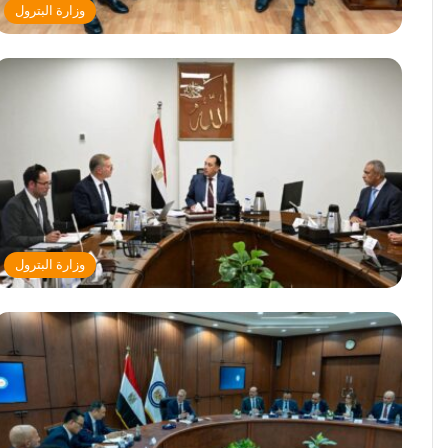
وزارة البترول
وزارة البترول