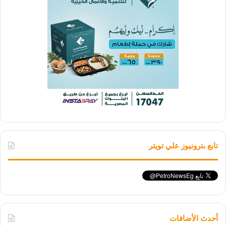
تابع بترونيوز علي تويتر
أحدث الأضافات