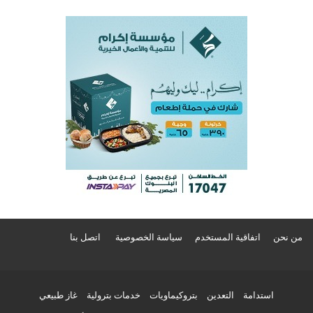
من نحن
اتفاقية المستخدم
سياسة الخصوصية
اتصل بنا
استدامة
التعدين
بتروكيماويات
خدمات بترولية
غاز طبيعي