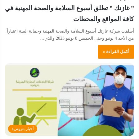
” غازتك ” تطلق أسبوع السلامة والصحة المهنية في
كافة المواقع والمحطات
أطلقت شركة غازتك أسبوع السلامة والصحة المهنية وحماية البيئة اعتباراً
من الأحد 4 يونيو وحتى الخميس 8 يونيو 2023 والذي…
أكمل القراءة »
أخبار بتروتريد