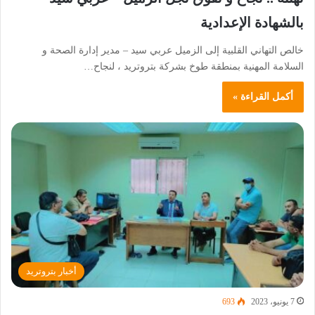
بالشهادة الإعدادية
خالص التهاني القلبية إلى الزميل عربي سيد – مدير إدارة الصحة و
السلامة المهنية بمنطقة طوخ بشركة بتروتريد ، لنجاح…
أكمل القراءة »
أخبار بتروتريد
7 يونيو، 2023
693