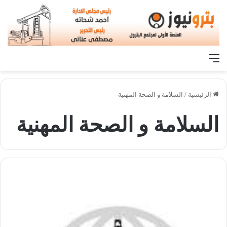
القائمة
الرئيسية
/
السلامة و الصحة المهنية
السلامة و الصحة المهنية