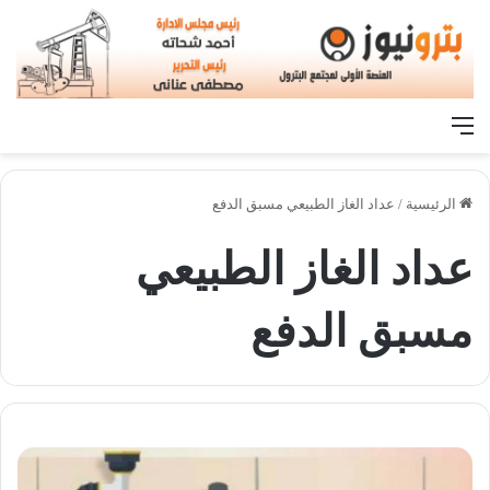
القائمة
الرئيسية
/
عداد الغاز الطبيعي مسبق الدفع
عداد الغاز الطبيعي
مسبق الدفع