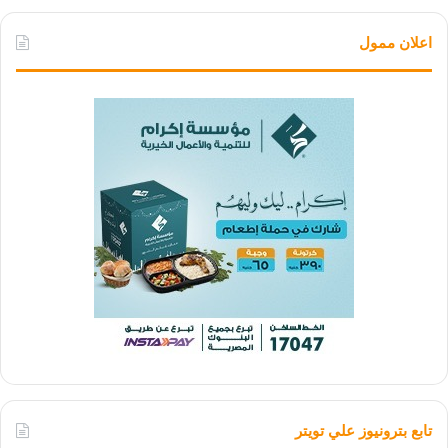
اعلان ممول
تابع بترونيوز علي تويتر