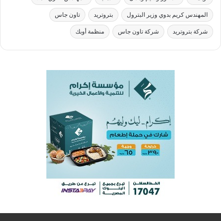
المهندس كريم بدوي وزير البترول
بتروتريد
تاون جاس
شركة بتروتريد
شركة تاون جاس
منظمة أوبك