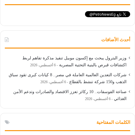
أحدث الأضافات
وزير البترول يبحث مع إكسون موبيل تنفيذ مذكرة تفاهم لربط
اكتشافات قبرص بالبنية التحتية المصرية
6 أغسطس، 2026
شركات التعدين العالمية العاملة في مصر.. 8 كيانات كبرى تقود سباق
الذهب و150 شركة تنشط بالقطاع
6 أغسطس، 2026
صناعة الفوسفات.. 10 ركائز تعزز الاقتصاد والصادرات وتدعم الأمن
الغذائي
6 أغسطس، 2026
الكلمات المفتاحية