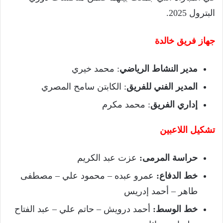
البترول 2025.
جهاز فريق خالدة
مدير النشاط الرياضي
: محمد خيري
المدير الفني للفريق
: الكابتن سامح المصري
إداري الفريق
: محمد مكرم
تشكيل اللاعبين
حراسة المرمى:
عزت عبد الكريم
خط الدفاع:
عمرو عبده – محمود علي – مصطفى
طاهر – أحمد إدريس
خط الوسط:
أحمد درويش – حاتم علي – عبد الفتاح