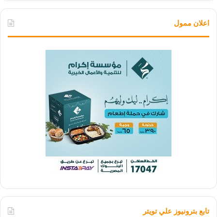
اعلان ممول
تابع بترونيوز علي تويتر