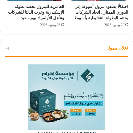
احتفالًا بصعود بترول أسيوط إلى
العامرية للبترول تحصد بطولة
الدوري الممتاز.. اتحاد الشركات
الإسكندرية وغرب الدلتا للشركات
يختتم البطولة التنشيطية بأسيوط
وتتأهل للأولمبياد ببورسعيد
29 يونيو، 2026
26 يونيو، 2026
اعلان ممول