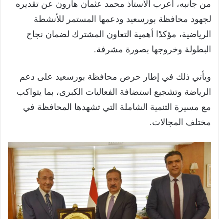
من جانبه، أعرب الأستاذ محمد عثمان هارون عن تقديره
لجهود محافظة بورسعيد ودعمها المستمر للأنشطة
الرياضية، مؤكدًا أهمية التعاون المشترك لضمان نجاح
البطولة وخروجها بصورة مشرفة.
ويأتي ذلك في إطار حرص محافظة بورسعيد على دعم
الرياضة وتشجيع استضافة الفعاليات الكبرى، بما يتواكب
مع مسيرة التنمية الشاملة التي تشهدها المحافظة في
مختلف المجالات.