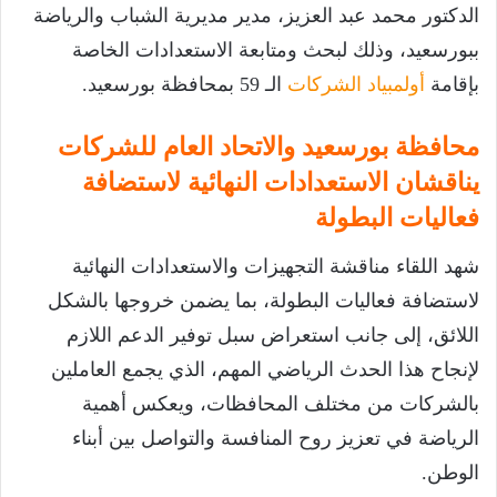
الدكتور محمد عبد العزيز، مدير مديرية الشباب والرياضة
ببورسعيد، وذلك لبحث ومتابعة الاستعدادات الخاصة
بإقامة
أولمبياد الشركات
الـ 59 بمحافظة بورسعيد.
محافظة بورسعيد والاتحاد العام للشركات
يناقشان الاستعدادات النهائية لاستضافة
فعاليات البطولة
شهد اللقاء مناقشة التجهيزات والاستعدادات النهائية
لاستضافة فعاليات البطولة، بما يضمن خروجها بالشكل
اللائق، إلى جانب استعراض سبل توفير الدعم اللازم
لإنجاح هذا الحدث الرياضي المهم، الذي يجمع العاملين
بالشركات من مختلف المحافظات، ويعكس أهمية
الرياضة في تعزيز روح المنافسة والتواصل بين أبناء
الوطن.