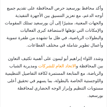
وأكد محافظ بورسعيد حرص المحافظة على تقديم جميع
أوجه الدعم، مع تعزيز التنسيق بين الأجهزة التنفيذية
والجهات المعنية، مشيرًا إلى أن بورسعيد تمتلك المقومات
والإمكانات التي تؤهلها لاستضافة كبرى الفعاليات
والبطولات الرياضية، في ظل ما تشهده من طفرة تنموية
وأعمال تطوير شاملة في مختلف القطاعات.
وشدد اللواء إبراهيم أبو ليمون على أهمية تكثيف التعاون
بين المحافظة و
الاتحاد العام للشركات
ومديرية الشباب
والرياضة، مع المتابعة المستمرة لكافة التفاصيل التنظيمية
واللوجستية الخاصة بالبطولة، بما يسهم في تحقيق أعلى
مستويات التنظيم وإبراز الوجه الحضاري لمحافظة
بورسعيد.