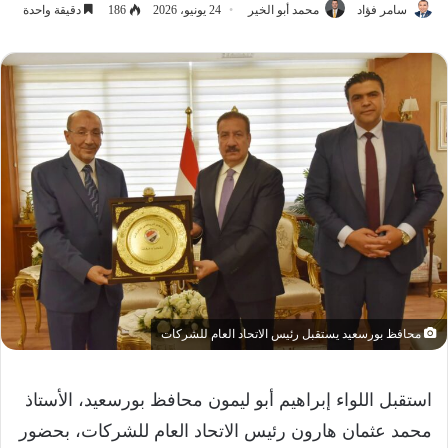
سامر فؤاد
محمد أبو الخير
24 يونيو، 2026
186
دقيقة واحدة
محافظ بورسعيد يستقبل رئيس الاتحاد العام للشركات
استقبل اللواء إبراهيم أبو ليمون محافظ بورسعيد، الأستاذ
محمد عثمان هارون رئيس الاتحاد العام للشركات، بحضور