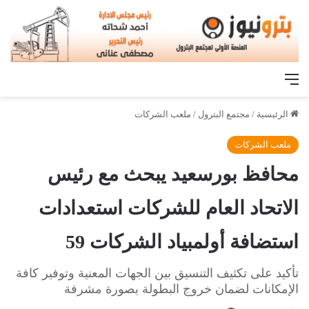
القائمة
الرئيسية
/
مجتمع البترول
/
ملعب الشركات
ملعب الشركات
محافظ بورسعيد يبحث مع رئيس
الاتحاد العام للشركات استعدادات
استضافة أولمبياد الشركات 59
تأكيد على تكثيف التنسيق بين الجهات المعنية وتوفير كافة
الإمكانات لضمان خروج البطولة بصورة مشرفة