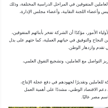
 العاملين المتفوقين في المراحل الدراسية المختلفة، وذلك
 وأعضاء اللجنة النقابية، وأعضاء مجلس الإدارة،
اء الأمور، مؤكدًا أن الشركة تفخر بأبنائهم المتفوقين،
 من النجاح والتوفيق في حياتهم العملية، كما حثهم على بذل
تقدم وازدهار الوطن.
ز التواصل مع العاملين، وتشجيع التفوق العلمي،
ة للعاملين وتقديرًا لجهودهم في دفع عجلة الإنتاج،
دعم الاقتصاد الوطني، مشددًا على أهمية العمل
م مصر عاليًا.