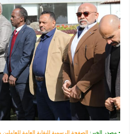
• مصدر الخبر:
الصفحة الرسمية للنقابة العامة للعاملين ب