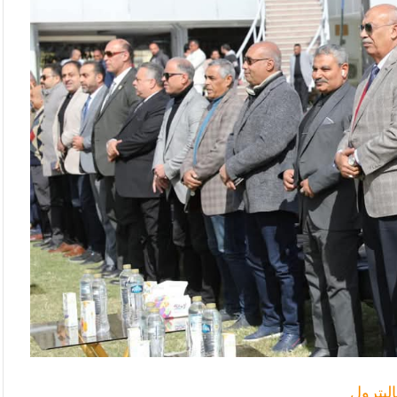
البترول