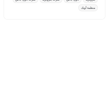
منظمة أوبك