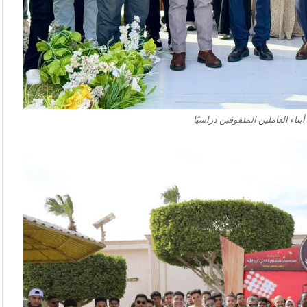
ناء العاملين المتفوقين دراسيًا