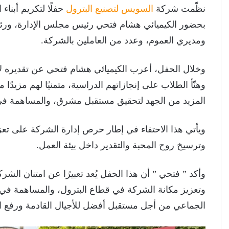
نظّمت شركة
السويس لتصنيع البترول
حفلًا لتكريم أبناء
بحضور الكيميائي هشام فتحي رئيس مجلس الإدارة، ورئيس
ومديري العموم، وعدد من العاملين بالشركة.
وخلال الحفل، أعرب الكيميائي هشام فتحي عن تقديره لأولي
وهنّأ الطلاب على إنجازاتهم الدراسية، متمنيًا لهم مزيدًا
المزيد من الجهد لتحقيق مستقبل مشرق، والمساهمة في 
ويأتي هذا الاحتفاء في إطار حرص إدارة الشركة على تعزي
وترسيخ روح المحبة والتقدير داخل بيئة العمل.
وأكد ” فتحي ” أن هذا الحفل يُعد تعبيرًا عن امتنان الشرك
وتعزيز مكانة الشركة في قطاع البترول، والمساهمة في 
الجماعي من أجل مستقبل أفضل للأجيال القادمة ورفع اس