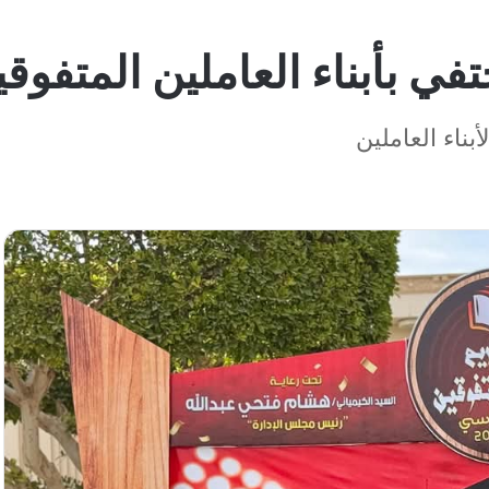
ي بأبناء العاملين المتفوقي
بناء العاملين