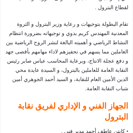
لقطاع البترول .
تقام البطولة بتوجيهات و رعاية وزير البترول و الثروة
المعدنية المهندس كريم بدوي و توجيهاته بضرورة انتظام
النشاط الرياضي و أهميته البالغة لنشر الروح الرياضية بين
العاملين مما يسهم في تحفيزهم لاداء مهامهم بأقصى جهد
و دفع عجلة الانتاج، وبرعاية المحاسب عباس صابر رئيس
النقابة العامة للعاملين بالبترول، و السيدة عايدة محي
الدين الأمين العام للنقابة، و السيد أحمد الجوهري أمين
شباب النقابة العامة.
الجهاز الفني و الإداري لفريق نقابة
البترول
• كابتن عاطف أحمد مدير فني .