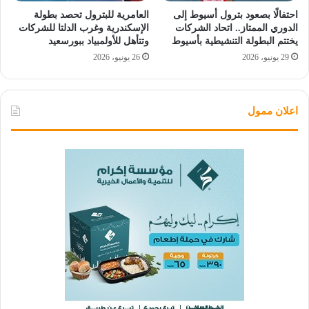
احتفالًا بصعود بترول أسيوط إلى
العامرية للبترول تحصد بطولة
الدوري الممتاز.. اتحاد الشركات
الإسكندرية وغرب الدلتا للشركات
يختتم البطولة التنشيطية بأسيوط
وتتأهل للأولمبياد ببورسعيد
29 يونيو، 2026
26 يونيو، 2026
اعلان ممول