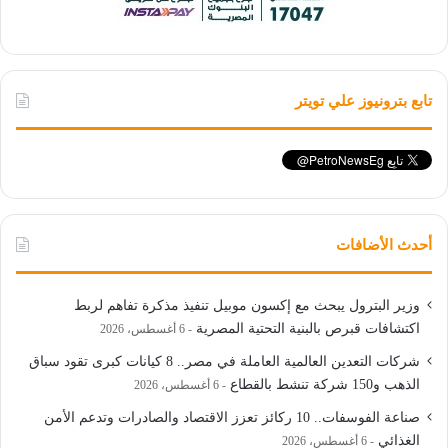
تابع بترونيوز علي تويتر
أحدث الأضافات
وزير البترول يبحث مع إكسون موبيل تنفيذ مذكرة تفاهم لربط
اكتشافات قبرص بالبنية التحتية المصرية
6 أغسطس، 2026
شركات التعدين العالمية العاملة في مصر.. 8 كيانات كبرى تقود سباق
الذهب و150 شركة تنشط بالقطاع
6 أغسطس، 2026
صناعة الفوسفات.. 10 ركائز تعزز الاقتصاد والصادرات وتدعم الأمن
الغذائي
6 أغسطس، 2026