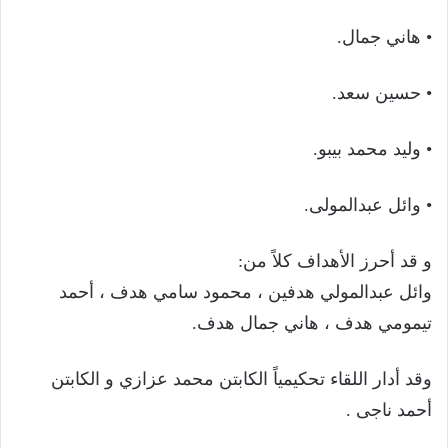
• هاني جمال.
• حسين سعد.
• وليد محمد بيبو.
• وائل عبدالمولى.
و قد أحرز الأهداف كلاً من:
وائل عبدالمولي هدفين ، محمود سامي هدف ، أحمد
تيمومي هدف ، هاني جمال هدف.
وقد أدار اللقاء تحكيمياً الكابتن محمد عزازي و الكابتن
أحمد ناجى .