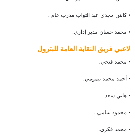
• كابتن مجدي عبد التواب مدرب عام .
• محمد حسان مدير إداري.
لاعبي فريق النقابة العامة للبترول
• محمد فتحي.
• أحمد محمد تيمومي.
• هاني سعد .
• محمود سامي .
• محمد فكري.