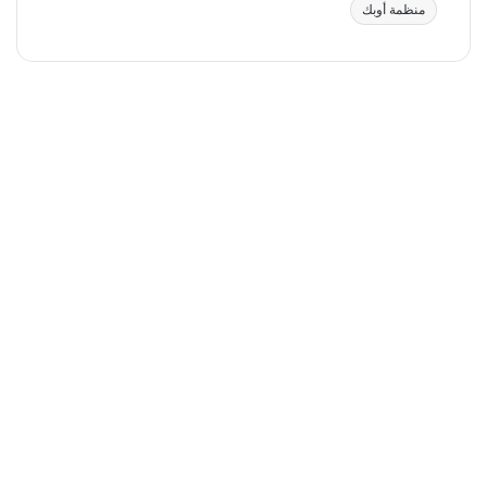
منظمة أوبك