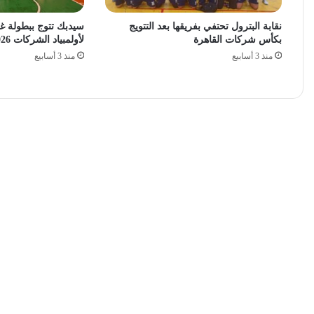
نقابة البترول تحتفي بفريقها بعد التتويج
سيدبك تتوج ببطولة غر
بكأس شركات القاهرة
لأولمبياد الشركات 2026
منذ 3 أسابيع
منذ 3 أسابيع