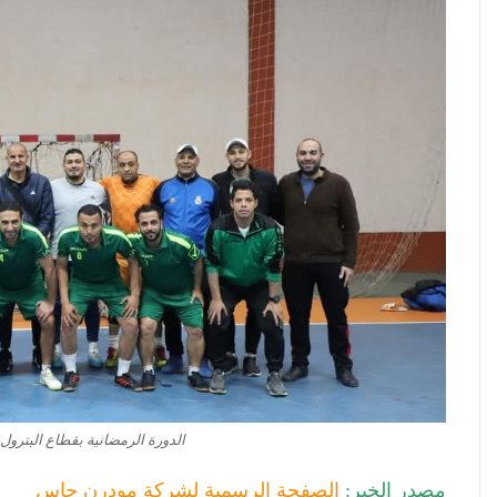
الدورة الرمضانية بقطاع البترو
مصدر الخبر:
الصفحة الرسمية لشركة مودرن جاس