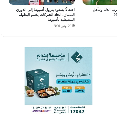
ب الدلتا وتتأهل
احتفالًا بصعود بترول أسيوط إلى الدوري
الممتاز.. اتحاد الشركات يختتم البطولة
التنشيطية بأسيوط
29 يونيو، 2026