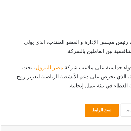
 رئيس مجلس الإدارة و العضو المنتدب، الذي يولي
لتنافسية بين العاملين بالشركة.
أجواء حماسية على ملاعب شركة
مصر للبترول
، تحت
ية، الذي يحرص على دعم الأنشطة الرياضية لتعزيز روح
العطاء في بيئة عمل إيجابية.
نسخ الرابط