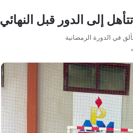
تتأهل إلى الدور قبل النهائي
تألق في الدورة الرمضانية
ة