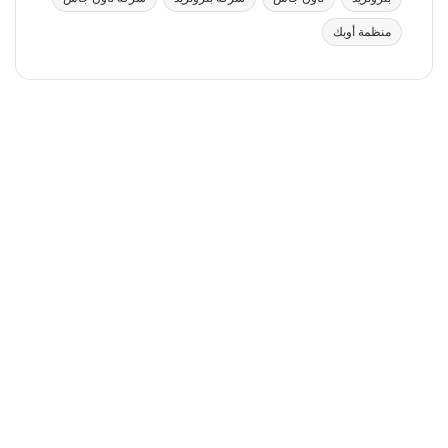
منظمة أوبك