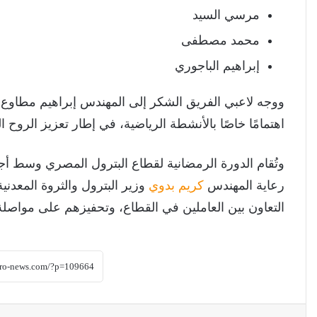
مرسي السيد
محمد مصطفى
إبراهيم الباجوري
ووجه لاعبي الفريق الشكر إلى المهندس إبراهيم مطاوع،
اهتمامًا خاصًا بالأنشطة الرياضية، في إطار تعزيز الروح ا
وتُقام الدورة الرمضانية لقطاع البترول المصري وسط 
رعاية المهندس
كريم بدوي
وزير البترول والثروة المعدن
التعاون بين العاملين في القطاع، وتحفيزهم على مواصلة 