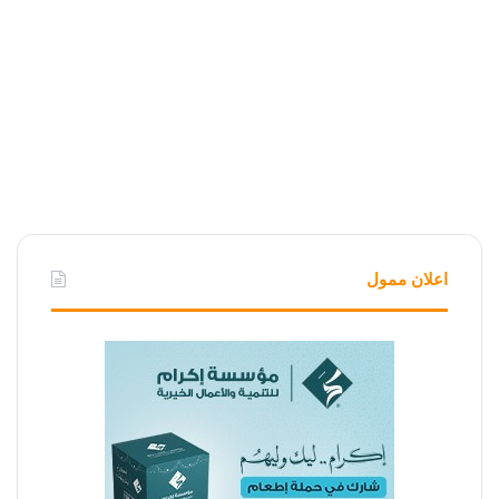
اعلان ممول