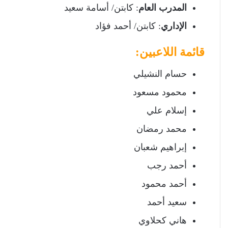
المدرب العام
: كابتن/ أسامة سعيد
الإداري
: كابتن/ أحمد فؤاد
قائمة اللاعبين:
حسام النشيلي
محمود مسعود
إسلام علي
محمد رمضان
إبراهيم شعبان
أحمد رجب
أحمد محمود
سعيد أحمد
هاني كحلاوي