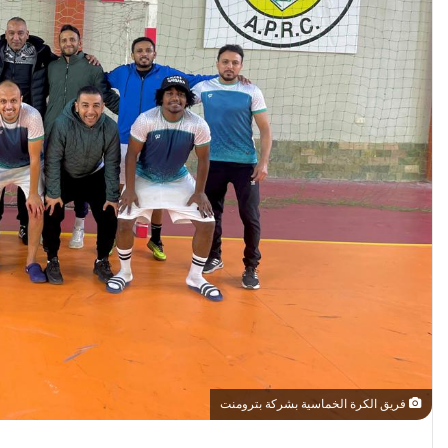
فريق الكرة الخماسية بشركة بترومنت