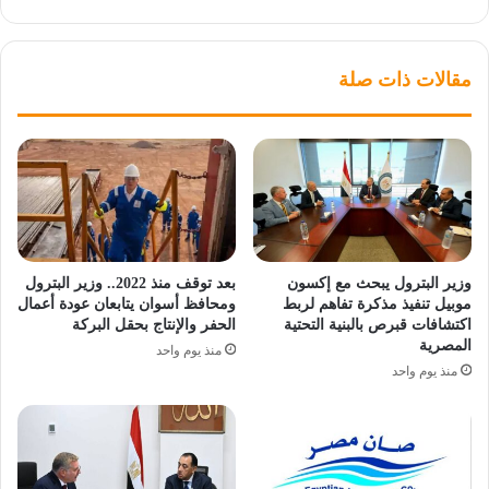
مقالات ذات صلة
وزير البترول يبحث مع إكسون
بعد توقف منذ 2022.. وزير البترول
موبيل تنفيذ مذكرة تفاهم لربط
ومحافظ أسوان يتابعان عودة أعمال
اكتشافات قبرص بالبنية التحتية
الحفر والإنتاج بحقل البركة
المصرية
منذ يوم واحد
منذ يوم واحد