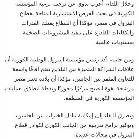
وخلال اللقاء، أعرب بدوي عن ترحيبه برغبة المؤسسة
الكورية في بحث الفرص الاستثمارية المتاحة بقطاع
البترول في مصر، مؤكدًا أن القطاع يمتلك القدرات
والكفاءات القادرة على تنفيذ المشروعات الضخمة
بمستويات عالمية.
ومن جانبه، أكد رئيس مؤسسة البترول الوطنية الكورية أن
علاقات الشراكة المتميزة بين البلدين تفتح آفاقًا واسعة
للتعاون المثمر بين الجانبين، مؤكدًا أن بلاده تعتبر مصر
مرشحة بقوة لتصبح مركزًا محوريًا ونقطة انطلاق لعمليات
المؤسسة الكورية في المنطقة.
وتطرق اللقاء إلى إمكانية تبادل الخبرات بين الجانبين،
وتوفير برامج تدريبية من الجانب الكوري لكوادر قطاع
البترول في مجالات عديدة.