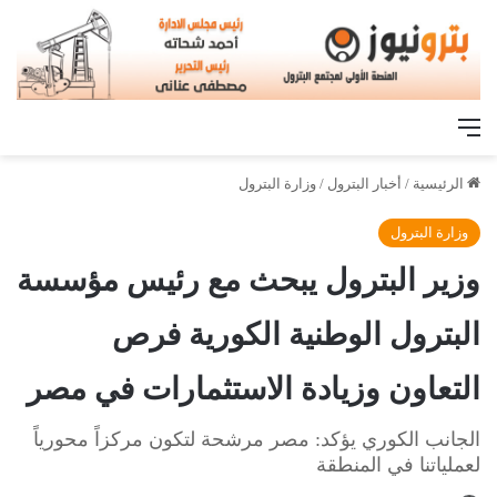
القائمة
الرئيسية
/
أخبار البترول
/
وزارة البترول
وزارة البترول
وزير البترول يبحث مع رئيس مؤسسة
البترول الوطنية الكورية فرص
التعاون وزيادة الاستثمارات في مصر
الجانب الكوري يؤكد: مصر مرشحة لتكون مركزاً محورياً
لعملياتنا في المنطقة