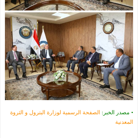
• مصدر الخبر:
الصفحة الرسمية لوزارة البترول و الثروة
المعدنية