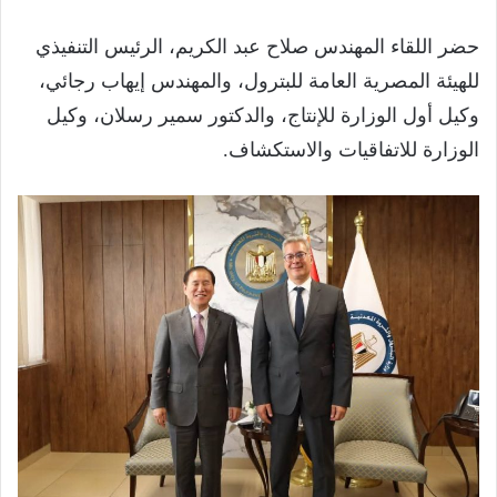
حضر اللقاء المهندس صلاح عبد الكريم، الرئيس التنفيذي
للهيئة المصرية العامة للبترول، والمهندس إيهاب رجائي،
وكيل أول الوزارة للإنتاج، والدكتور سمير رسلان، وكيل
الوزارة للاتفاقيات والاستكشاف.