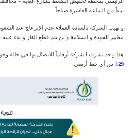
بدءاً من الساعة العاشرة صباحاً .
و تهيب الشركة بالسادة العملاء عدم الإنزعاج عند الشعور
معايير الجودة و السلامة و لن يتم قطع الغاز و بناء عليه 
هذا و قد نشرت الشركة أرقاماً للاتصال بها في حالة وج
129
من أي خط أرضي.