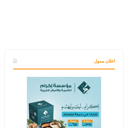
اعلان ممول