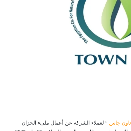
تاون جاس
“ لعملاء الشركة عن أعمال ملىء الخزان