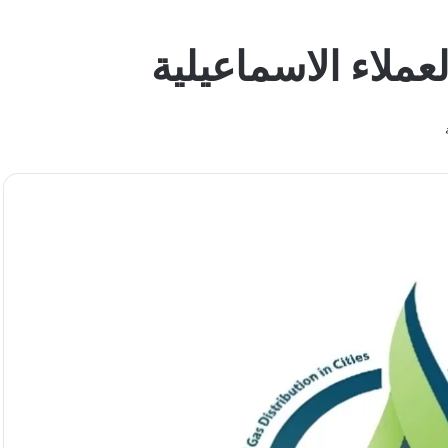
عملاء الاسماعيلية