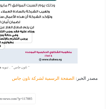
” تاون جاس ” .. تنويه ه
مصدر الخبر:
الصفحة الرسمية لشركة تاون جاس