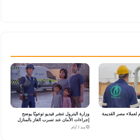
م لعملاء مصر القديمة
وزارة البترول تنشر فيديو توعويًا يوضح
إجراءات الأمان عند تسرب الغاز بالمنازل
منذ 3 أيام