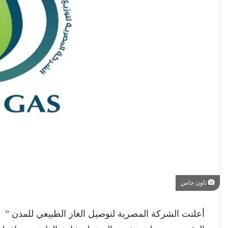
تاون جاس
أعلنت الشركة المصرية لتوصيل الغاز الطبيعي للمدن ”