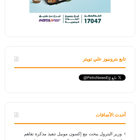
تابع بترونيوز علي تويتر
أحدث الأضافات
وزير البترول يبحث مع إكسون موبيل تنفيذ مذكرة تفاهم