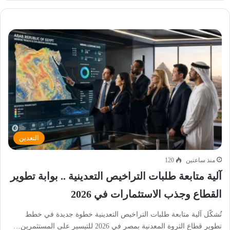
التعدين
منذ ساعتين
120
آلية متابعة طلبات التراخيص التعدينية .. بوابة تطوير
القطاع وجذب الاستثمارات في 2026
تُشكّل آلية متابعة طلبات التراخيص التعدينية خطوة جديدة في خطط
تطوير قطاع الثروة المعدنية بمصر في 2026 للتيسير على المستثمرين…