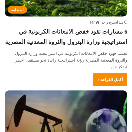
استدامة
منذ أسبوع واحد
147
6 مسارات تقود خفض الانبعاثات الكربونية في
استراتيجية وزارة البترول والثروة المعدنية المصرية
تجسد جهود خفض الانبعاثات الكربونية في استراتيجية وزارة البترول
والثروة المعدنية المصرية رؤية استراتيجية رائدة نحو مستقبل أخضر
ترتكز هذه…
أكمل القراءة »