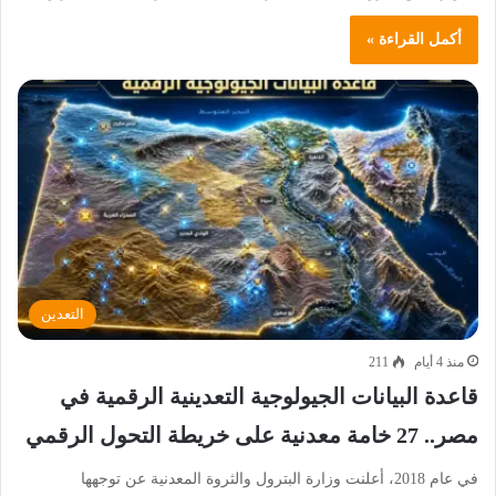
أكمل القراءة »
التعدين
منذ 4 أيام
211
قاعدة البيانات الجيولوجية التعدينية الرقمية في
مصر.. 27 خامة معدنية على خريطة التحول الرقمي
في عام 2018، أعلنت وزارة البترول والثروة المعدنية عن توجهها