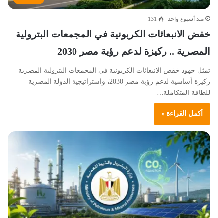
منذ أسبوع واحد
131
خفض الانبعاثات الكربونية في المجمعات البترولية
المصرية .. ركيزة لدعم رؤية مصر 2030
تمثل جهود خفض الانبعاثات الكربونية في المجمعات البترولية المصرية
ركيزة أساسية لدعم رؤية مصر 2030، واستراتيجية الدولة المصرية
للطاقة المتكاملة…
أكمل القراءة »