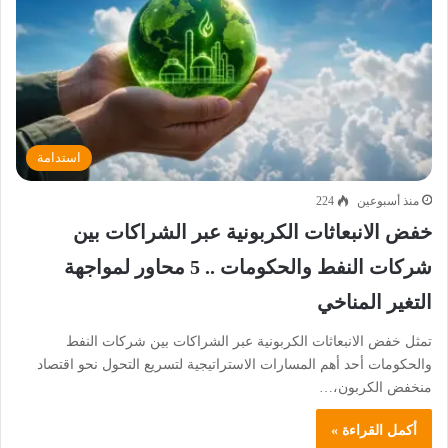
استدامة
منذ أسبوعين
224
خفض الانبعاثات الكربونية عبر الشراكات بين
شركات النفط والحكومات .. 5 محاور لمواجهة
التغير المناخي
تمثل خفض الانبعاثات الكربونية عبر الشراكات بين شركات النفط
والحكومات أحد أهم المسارات الاستراتيجية لتسريع التحول نحو اقتصاد
منخفض الكربون،…
أكمل القراءة »