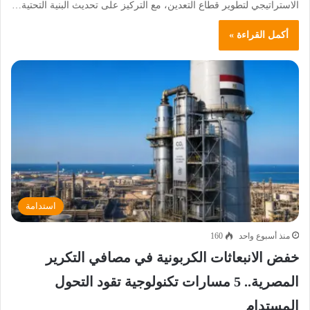
الاستراتيجي لتطوير قطاع التعدين، مع التركيز على تحديث البنية التحتية…
أكمل القراءة »
استدامة
منذ أسبوع واحد
160
خفض الانبعاثات الكربونية في مصافي التكرير
المصرية.. 5 مسارات تكنولوجية تقود التحول
المستدام