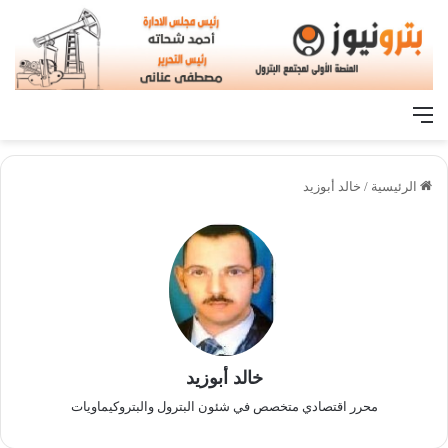
القائمة
الرئيسية
/
خالد أبوزيد
خالد أبوزيد
محرر اقتصادي متخصص في شئون البترول والبتروكيماويات