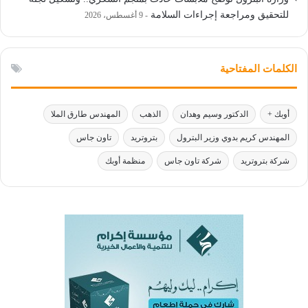
للتحقيق ومراجعة إجراءات السلامة
9 أغسطس، 2026
الكلمات المفتاحية
أوبك +
الدكتور وسيم وهدان
الذهب
المهندس طارق الملا
المهندس كريم بدوي وزير البترول
بتروتريد
تاون جاس
شركة بتروتريد
شركة تاون جاس
منظمة أوبك