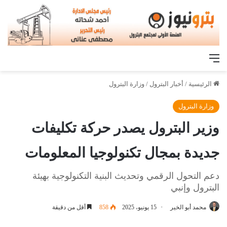
القائمة
الرئيسية
/
أخبار البترول
/
وزارة البترول
وزارة البترول
وزير البترول يصدر حركة تكليفات
جديدة بمجال تكنولوجيا المعلومات
دعم التحول الرقمي وتحديث البنية التكنولوجية بهيئة
البترول وإنبي
محمد أبو الخير
15 يونيو، 2025
858
أقل من دقيقة