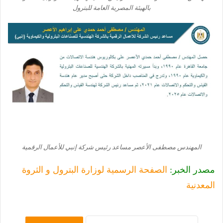
بالهيئة المصرية العامة للبترول
المهندس مصطفى الأعصر مساعد رئيس شركة إنبي للأعمال الرقمية
مصدر الخبر:
الصفحة الرسمية لوزارة البترول و الثروة
المعدنية