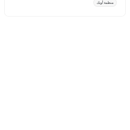
منظمة أوبك