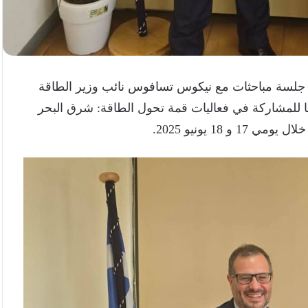
ية جلسة مباحثات مع نيكوس تسافوس نائب وزير الطاقة
ينا للمشاركة في فعاليات قمة تحول الطاقة: شرق البحر
1 يونيو 2025.