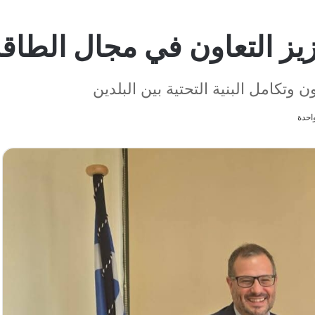
زيز التعاون في مجال الطاق
وتكامل البنية التحتية بين البلدين
احدة