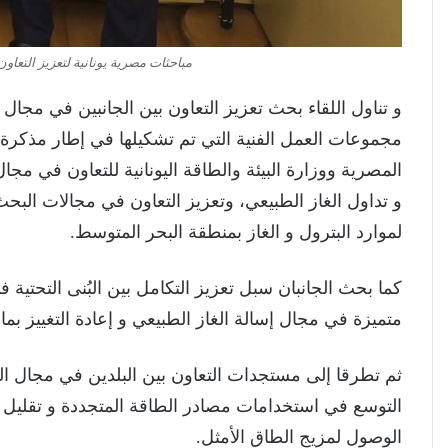
مباحثات مصرية يونانية لتعزيز التعا
و تناول اللقاء بحث تعزيز التعاون بين الجانبين في مجا
مجموعات العمل الفنية التي تم تشكيلها في إطار مذكرة ال
المصرية ووزارة البيئة والطاقة اليونانية للتعاون في مجال
و تداول الغاز الطبيعي، وتعزيز التعاون في مجالات البح
لموارد البترول و الغاز بمنطقة البحر المتوسط.
كما بحث الجانبان سبل تعزيز التكامل بين البُنى التحتية 
متميزة في مجال إسالة الغاز الطبيعي و إعادة التغييز بما 
ثم تطرقا إلى مستجدات التعاون بين البلدين في مجال الت
التوسع في استخدامات مصادر الطاقة المتجددة و تقليل الا
الوصول لمزيج الطاق الأمثل.