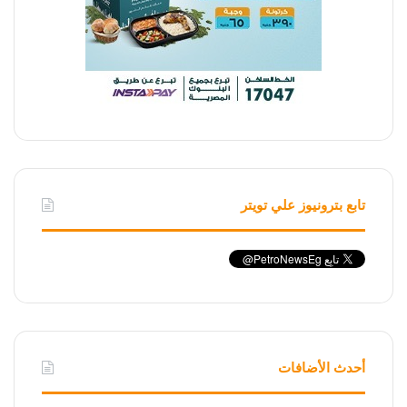
تابع بترونيوز علي تويتر
أحدث الأضافات