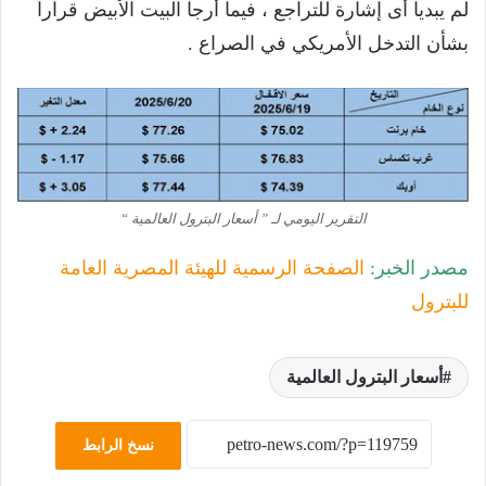
لم يبديا أى إشارة للتراجع ، فيما أرجا البيت الأبيض قراراً
بشأن التدخل الأمريكي في الصراع .
التقرير اليومي لـ ” أسعار البترول العالمية “
مصدر الخبر:
الصفحة الرسمية للهيئة المصرية العامة
للبترول
أسعار البترول العالمية
نسخ الرابط