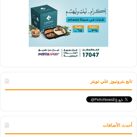
تابع بترونيوز علي تويتر
أحدث الأضافات