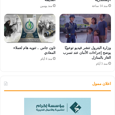
منذ 14 ساعة
منذ يومين
وزارة البترول تنشر فيديو توعويًا
تاون جاس .. تنويه هام لعملاء
يوضح إجراءات الأمان عند تسرب
المعادي
الغاز بالمنازل
منذ 4 أيام
منذ 3 أيام
اعلان ممول