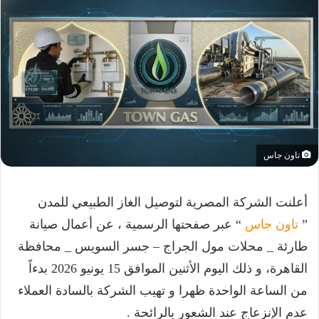
تاون جاس
أعلنت الشركة المصرية لتوصيل الغاز الطبيعي للمدن
”
تاون جاس
“ عبر صفحتها الرسمية ، عن أعمال صيانة
طارئة _ محلات مول الجراج – جسر السويس _ محافظة
القاهرة، و ذلك اليوم الأثنين الموافق 15 يونيو 2026 بدءاً
من الساعة الواحدة ظهرا و تهيب الشركة بالسادة العملاء
عدم الإنزعاج عند الشعور بالرائحة .