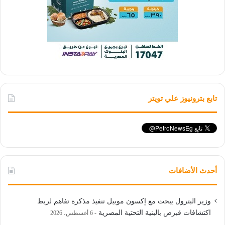
تابع بترونيوز علي تويتر
أحدث الأضافات
وزير البترول يبحث مع إكسون موبيل تنفيذ مذكرة تفاهم لربط
اكتشافات قبرص بالبنية التحتية المصرية
6 أغسطس، 2026