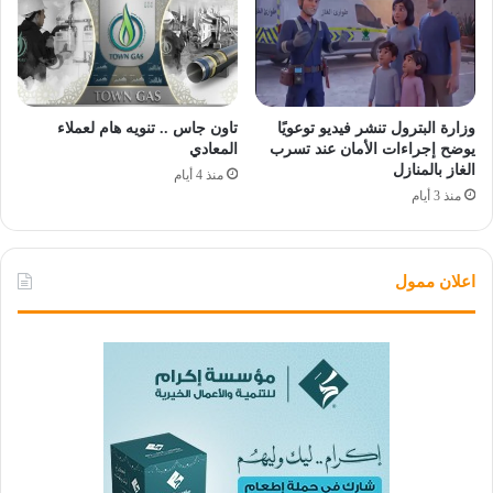
وزارة البترول تنشر فيديو توعويًا
تاون جاس .. تنويه هام لعملاء
يوضح إجراءات الأمان عند تسرب
المعادي
الغاز بالمنازل
منذ 4 أيام
منذ 3 أيام
اعلان ممول