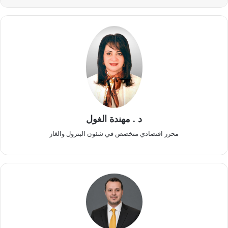
د . مهندة الغول
محرر اقتصادي متخصص في شئون البترول والغاز