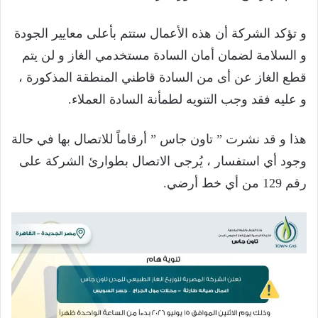
و تؤكد الشركة أن هذه الأعمال ستتم بأعلى معايير الجودة
و السلامة لضمان أمان السادة مستخدمي الغاز و لن يتم
قطع الغاز عن أى من السادة قاطني المنطقة المذكورة ،
و عليه فقد وجب التنويه لطمأنة السادة العملاء.
هذا و قد نشرت ” تاون جاس ” أرقاماً للاتصال بها في حالة
وجود أي استفسار ، يُرجى الاتصال بطوارئ الشركة على
رقم 129 من أي خط أرضي.