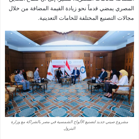
المصري يمضي قدماً نحو زيادة القيمة المضافة من خلال
مجالات التصنيع المختلفة للخامات التعدينية.
مشروع صيني جديد لتصنيع الألواح الشمسية في مصر بالشراكة مع وزارة
البترول