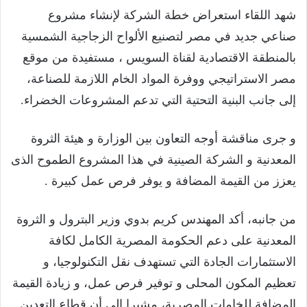
شهد اللقاء استعراض خطة الشركة لإنشاء مشروع
صناعي جديد في مصر لتصنيع الألواح الزجاجية الشمسية
بالمنطقة الاقتصادية لقناة السويس ، مستفيدة من موقع
مصر الاستراتيجي ووفرة المواد الخام اللازمة للصناعة،
إلى جانب البنية التحتية التي تدعم المشروعات الخضراء.
و جرى مناقشة أوجه التعاون بين الوزارة و هيئة الثروة
المعدنية و الشركة الصينية في هذا المشروع الطموح الذى
يعزز من القيمة المضافة و يوفر فرص عمل كبيرة .
من جانبه، أكد المهندس كريم بدوي وزير البترول و الثروة
المعدنية على دعم الحكومة المصرية الكامل لكافة
الاستثمارات الجادة التي تستهدف نقل التكنولوجيا، و
تعظيم المكون المحلى و توفير فرص عمل، و زيادة القيمة
المضافة للخامات المصرية، مشيرا إلى أن قطاع التعدين