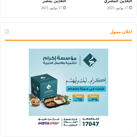
التعدين المصري
التعدين بمصر
17 يوليو، 2025
17 يوليو، 2025
اعلان ممول