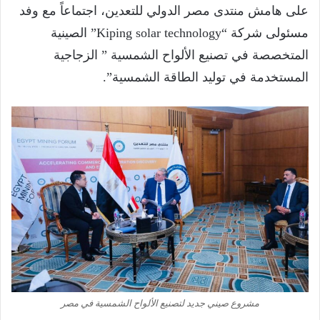
على هامش منتدى مصر الدولي للتعدين، اجتماعاً مع وفد
مسئولى شركة “Kiping solar technology” الصينية
المتخصصة في تصنيع الألواح الشمسية ” الزجاجية
المستخدمة في توليد الطاقة الشمسية”.
مشروع صيني جديد لتصنيع الألواح الشمسية في مصر