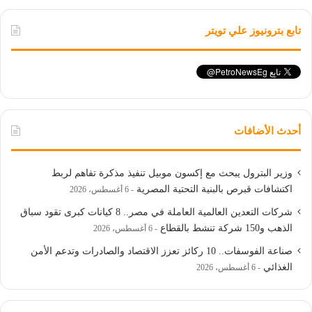
تابع بترونيوز علي تويتر
أحدث الأضافات
وزير البترول يبحث مع إكسون موبيل تنفيذ مذكرة تفاهم لربط
اكتشافات قبرص بالبنية التحتية المصرية
6 أغسطس، 2026
شركات التعدين العالمية العاملة في مصر.. 8 كيانات كبرى تقود سباق
الذهب و150 شركة تنشط بالقطاع
6 أغسطس، 2026
صناعة الفوسفات.. 10 ركائز تعزز الاقتصاد والصادرات وتدعم الأمن
الغذائي
6 أغسطس، 2026