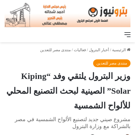
القائمة
الرئيسية
/
أخبار البترول
/
فعاليات
/
منتدى مصر للتعدين
منتدى مصر للتعدين
وزير البترول يلتقي وفد “Kiping
Solar” الصينية لبحث التصنيع المحلي
للألواح الشمسية
مشروع صيني جديد لتصنيع الألواح الشمسية في مصر
بالشراكة مع وزارة البترول