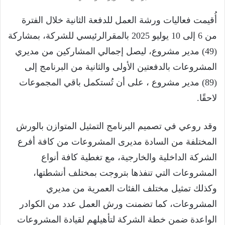
أُقيمت فعاليات ورشة العمل للدفعة الثانية خلال الفترة
من 6 إلى 10 يوليو 2025 بالمقرالرئيسي للشركة، بمشاركة
(49) مدير مشروع، ليصل إجمالي المشاركين من مديري
المشروعات بالدفعتين الأولى والثانية من البرنامج إلى
(89) مدير مشروع ، على أن تُستكمل باقي المجموعات
لاحقًا.
وقد روعي في تصميم البرنامج التمثيل المتوازن بالورش
المختلفة من السادة مديرى المشروعات من كافة أفرع
الشركة الداخلية والخارجية، مع تغطية كافة أنواع
المشروعات التي تنفذها بتروجت بمختلف أنشطتها،
وكذلك تمثيل مختلف الفئات العمرية من مديري
المشروعات، كما تضمنت ورش العمل عدد من الكوادر
الواعدة ضمن خطة الشركة لتأهيلهم لقيادة المشروعات