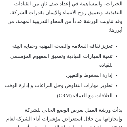
الخبرات، والمساهمة في إعداد صف ثانٍ من القيادات
التنفيذية، وتعميق روح الانتماء والإيمان بقدرات الشركة،
وقد تناولت الورشة عدداً من المحاو التدريبية المهمة، من
أبرزها:
تعزيز ثقافة السلامة والصحة المهنية وحماية البيئة
تنمية المهارات القيادية وتعميق المفهوم المؤسسي
للقيادة
إدارة الضغوط والتغيير.
تطوير مهارات التفاوض وحل النزاعات و إدارة الوقت
العلاقات مع العملاء (CRM)
بدأت ورشة العمل بعرض الوضع الحالى للشركة
وإنجازاتها من خلال استعراض مؤشرات أداء الشركة لعام