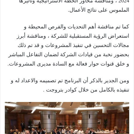
2024 ، ومناقشة محاور الخطة الاستراتيجية وتأثيرها
الملموس على نتائج الأعمال.
كما تم مناقشة أهم التحديات والفرص المحيطة و
استعراض الرؤية المستقبلية للشركة ، ومناقشة أبرز
مجالات التحسين في تنفيذ المشروعات و قد تم ذلك
بحضور نخبة من قيادات الشركة لضمان التفاعل المباشر
و خلق قنوات حوار فعالة مع السادة مديرى المشروعات.
ومن الجدير بالذكر أن البرنامج تم تصميمه والاعداد له و
تنفيذه بالكامل من خلال كوادر بتروجت .