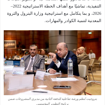
التنفيذية، تماشيًا مع أهداف الخطة الاستراتيجية 2022–
2026، و بما يتكامل مع استراتيجية وزارة البترول والثروة
المعدنية لتنمية الكوادر والمهارات.
بتروجيت تُنظم ورشة تفاعلية للدفعة الثانية من مديري المشروعات ضمن
برنامج التطوير المؤسسي