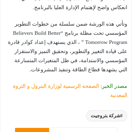
انعكاس واضح لإهتمام الإدارة العليا بالبرنامج.
وتأتي هذه الورشة ضمن سلسلة من خطوات التطوير
المؤسسي تحت مظلة برنامج “Believers Build Better
Tomorrow Program ” ، الذي يستهدف إعداد كوادر قادرة
على قيادة التغيير والتطوير، وتحقيق التميز والاستقرار
المؤسسي والاستدامة، في ظل المتغيرات المتسارعة
التي يشهدها قطاع الطاقة وتنفيذ المشروعات.
مصدر الخبر:
الصفحة الرسمية لوزارة البترول و الثروة
المعدنية
شركة بتروجيت