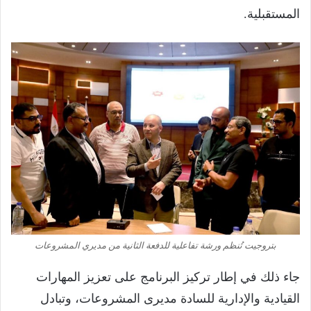
المستقبلية.
بتروجيت تُنظم ورشة تفاعلية للدفعة الثانية من مديري المشروعات
جاء ذلك في إطار تركيز البرنامج على تعزيز المهارات
القيادية والإدارية للسادة مديرى المشروعات، وتبادل