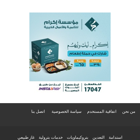
من نحن
اتفاقية المستخدم
سياسة الخصوصية
اتصل بنا
استدامة
التعدين
بتروكيماويات
خدمات بترولية
غاز طبيعي