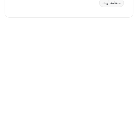
منظمة أوبك