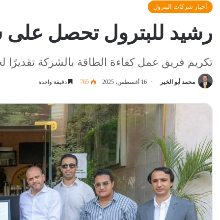
أخبار شركات البترول
رشيد للبترول تحصل على شه
تكريم فريق عمل كفاءة الطاقة بالشركة تقديرًا ل
محمد أبو الخير
16 أغسطس، 2025
765
دقيقة واحدة