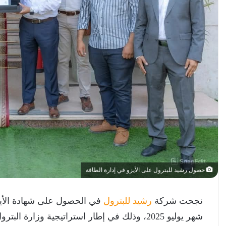
حصول رشيد للبترول على الأيزو في إدارة الطاقة
نجحت شركة
رشيد للبترول
شهر يوليو 2025، وذلك في إطار استراتيجية وزار