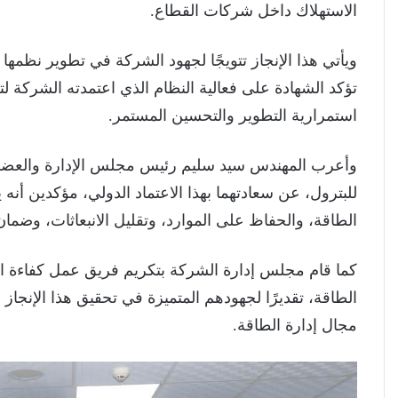
الاستهلاك داخل شركات القطاع.
ويأتي هذا الإنجاز تتويجًا لجهود الشركة في تطوير نظمها ا
تؤكد الشهادة على فعالية النظام الذي اعتمدته الشركة 
استمرارية التطوير والتحسين المستمر.
وأعرب المهندس سيد سليم رئيس مجلس الإدارة والعضو ا
للبترول، عن سعادتهما بهذا الاعتماد الدولي، مؤكدين أن
الطاقة، والحفاظ على الموارد، وتقليل الانبعاثات، وضمان
كما قام مجلس إدارة الشركة بتكريم فريق عمل كفاءة ال
الطاقة، تقديرًا لجهودهم المتميزة في تحقيق هذا الإنجاز 
مجال إدارة الطاقة.