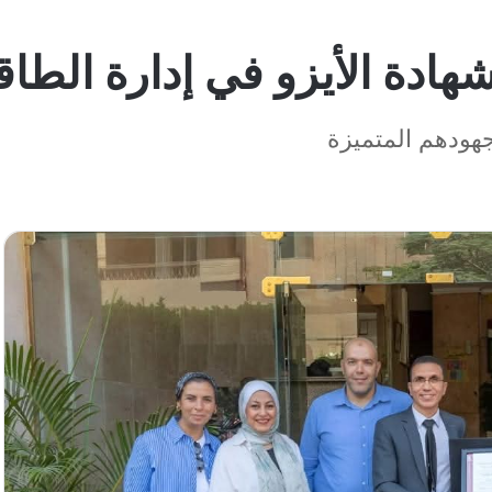
ادة الأيزو في إدارة الطاق
جهودهم المتميزة