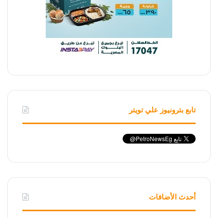
تابع بترونيوز علي تويتر
أحدث الأضافات