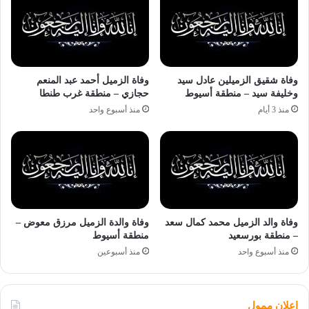
وفاة شقيق الزميلين عادل سيد
وفاة الزميل أحمد عبد المنعم
وخليفة سيد – منطقة أسيوط
حجازي – منطقة غرب طنطا
منذ 3 أيام
منذ أسبوع واحد
وفاة والد الزميل محمد كمال سعد
وفاة والدة الزميل مرزق معوض –
– منطقة بورسعيد
منطقة أسيوط
منذ أسبوع واحد
منذ أسبوعين
اعلان ممول