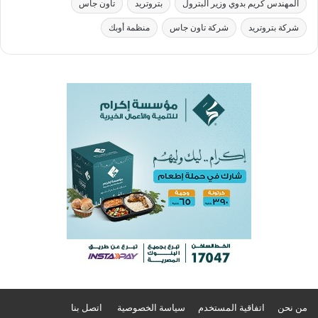
المهندس كريم بدوي وزير البترول
بتروتريد
تاون جاس
شركة بتروتريد
شركة تاون جاس
منظمة أوبك
من نحن
اتفاقية المستخدم
سياسة الخصوصية
اتصل بنا