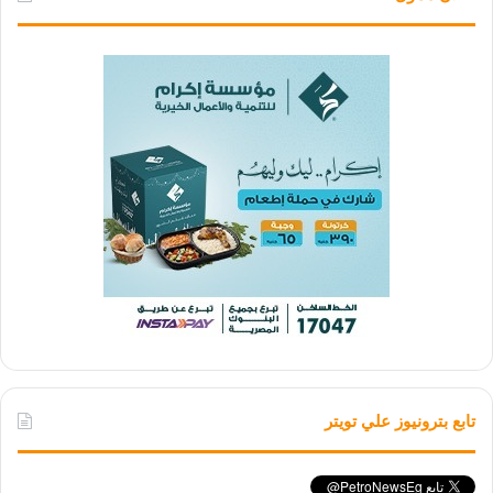
تابع بترونيوز علي تويتر