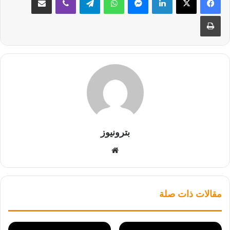
طباعة
بترونيوز
موقع
الويب
مقالات ذات صلة