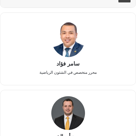
سامر فؤاد
محرر متخصص في الشئون الرياضية