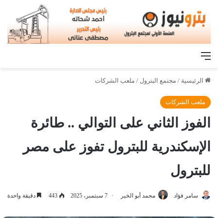
القائمة
الرئيسية
/
مجتمع البترول
/
ملعب الشركات
ملعب الشركات
الفوز الثاني على التوالي .. طائرة
الإسكندرية للبترول تفوز على مصر
للبترول
سامر فؤاد
محمد أبو الخير
7 سبتمبر، 2025
443
دقيقة واحدة