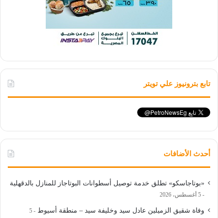
تابع بترونيوز علي تويتر
أحدث الأضافات
«بوتاجاسكو» تطلق خدمة توصيل أسطوانات البوتاجاز للمنازل بالدقهلية
5 أغسطس، 2026
وفاة شقيق الزميلين عادل سيد وخليفة سيد – منطقة أسيوط
5