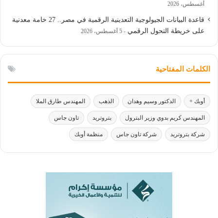
أغسطس، 2026
قاعدة البيانات الجيولوجية التعدينية الرقمية في مصر.. 27 خامة معدنية
على خريطة التحول الرقمي
5 أغسطس، 2026
الكلمات المفتاحية
أوبك +
الدكتور وسيم وهدان
الذهب
المهندس طارق الملا
المهندس كريم بدوي وزير البترول
بتروتريد
تاون جاس
شركة بتروتريد
شركة تاون جاس
منظمة أوبك