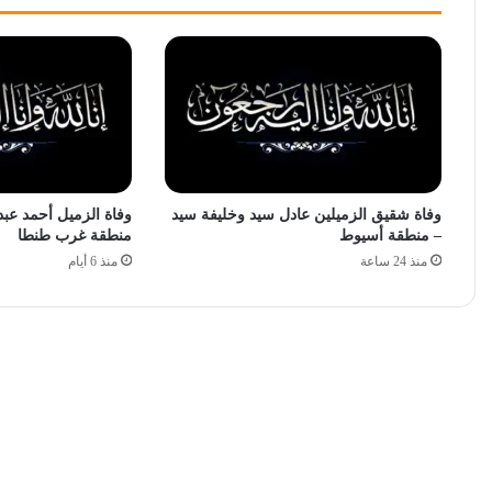
وفاة شقيق الزميلين عادل سيد وخليفة سيد
وفاة الزميل أحمد عبد
– منطقة أسيوط
منطقة غرب طنطا
منذ 24 ساعة
منذ 6 أيام