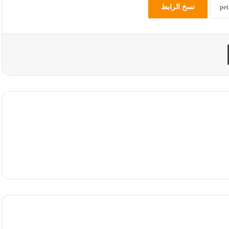
نسخ الرابط
طباعة