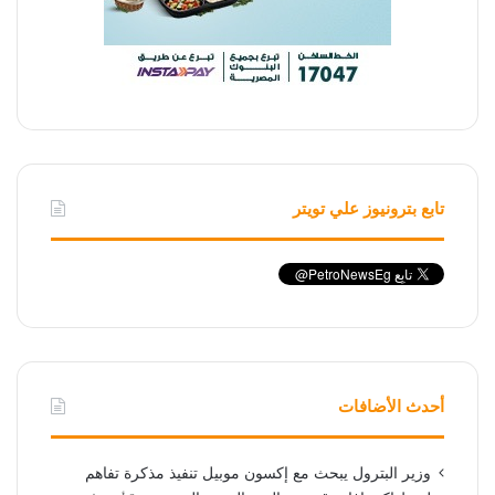
تابع بترونيوز علي تويتر
أحدث الأضافات
وزير البترول يبحث مع إكسون موبيل تنفيذ مذكرة تفاهم