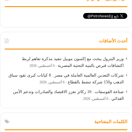
أحدث الأضافات
وزير البترول يبحث مع إكسون موبيل تنفيذ مذكرة تفاهم لربط
اكتشافات قبرص بالبنية التحتية المصرية
6 أغسطس، 2026
شركات التعدين العالمية العاملة في مصر.. 8 كيانات كبرى تقود سباق
الذهب و150 شركة تنشط بالقطاع
6 أغسطس، 2026
صناعة الفوسفات.. 10 ركائز تعزز الاقتصاد والصادرات وتدعم الأمن
الغذائي
6 أغسطس، 2026
الكلمات المفتاحية