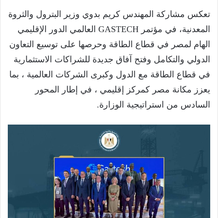
تعكس مشاركة المهندس كريم بدوي وزير البترول والثروة
المعدنية، في مؤتمر GASTECH العالمي الدور الإقليمي
الهام لمصر في قطاع الطاقة وحرصها على توسيع التعاون
الدولي والتكامل وفتح آفاق جديدة للشراكات الاستثمارية
في قطاع الطاقة مع الدول وكبرى الشركات العالمية ، بما
يعزز مكانة مصر كمركز إقليمي ، في إطار المحور
السادس من استراتيجية الوزارة.