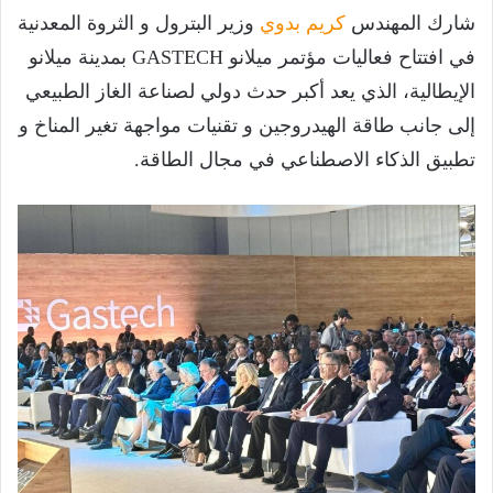
شارك المهندس
كريم بدوي
وزير البترول و الثروة المعدنية
في افتتاح فعاليات مؤتمر ميلانو GASTECH بمدينة ميلانو
الإيطالية، الذي يعد أكبر حدث دولي لصناعة الغاز الطبيعي
إلى جانب طاقة الهيدروجين و تقنيات مواجهة تغير المناخ و
تطبيق الذكاء الاصطناعي في مجال الطاقة.