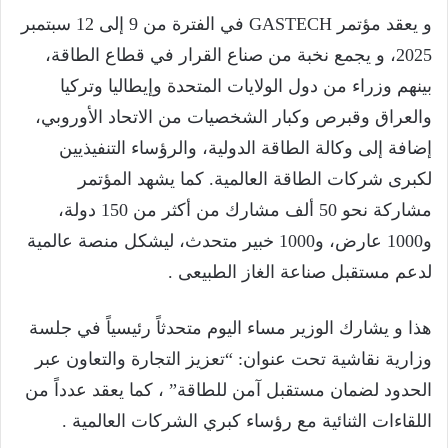
و يعقد مؤتمر GASTECH في الفترة من 9 إلى 12 سبتمبر
2025، و يجمع نخبة من صناع القرار في قطاع الطاقة،
بينهم وزراء من دول الولايات المتحدة وإيطاليا وتركيا
والعراق وقبرص وكبار الشخصيات من الاتحاد الأوروبي،
إضافة إلى وكالة الطاقة الدولية، والرؤساء التنفيذيين
لكبرى شركات الطاقة العالمية. كما يشهد المؤتمر
مشاركة نحو 50 ألف مشارك من أكثر من 150 دولة،
و1000 عارض، و1000 خبير متحدث، ليشكل منصة عالمية
لدعم مستقبل صناعة الغاز الطبيعى .
هذا و يشارك الوزير مساء اليوم متحدثاً رئيسياً في جلسة
وزارية نقاشية تحت عنوان: “تعزيز التجارة والتعاون عبر
الحدود لضمان مستقبل آمن للطاقة” ، كما يعقد عدداً من
اللقاءات الثنائية مع رؤساء كبري الشركات العالمية .