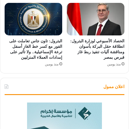
الحصاد الأسبوعي لوزارة البترول:
البترول: تاون جاس تعاملت على
انطلاقة حقل البركة بأسوان
الفور مع كسر خط الغاز أسفل
ومناقشة آليات تنفيذ ربط غاز
ترعة الإسماعيلية.. ولا تأثير على
قبرص بمصر
إمدادات العملاء المنزليين
منذ يومين
منذ يومين
اعلان ممول