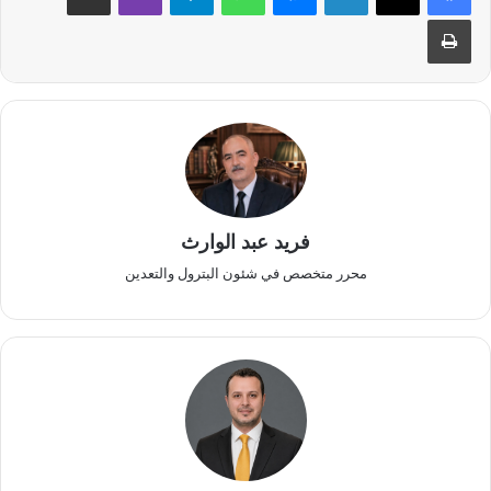
طباعة
فريد عبد الوارث
محرر متخصص في شئون البترول والتعدين