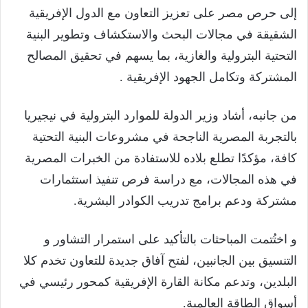
إلى حرص مصر على تعزيز التعاون مع الدول الإفريقية
الشقيقة في مجالات البحث والاستكشاف وتطوير البنية
التحتية البترولية والغازية، بما يسهم في تحقيق المصالح
المشتركة وتكامل الجهود الإفريقية .
من جانبه، أشاد وزير الدولة للموارد البترولية في نيجيريا
بالتجربة المصرية الناجحة في مشروعات البنية التحتية
كافة، مؤكدًا تطلع بلاده للاستفادة من الخبرات المصرية
في هذه المجالات، مع دراسة فرص تنفيذ استثمارات
مشتركة ودعم برامج تدريب الكوادر البشرية.
و اختُتمت المباحثات بالتأكيد على استمرار التشاور و
التنسيق بين الجانبين، لفتح آفاق جديدة للتعاون تخدم كلا
البلدين، وتدعم مكانة القارة الإفريقية كمحور رئيسي في
أسواق الطاقة العالمية.