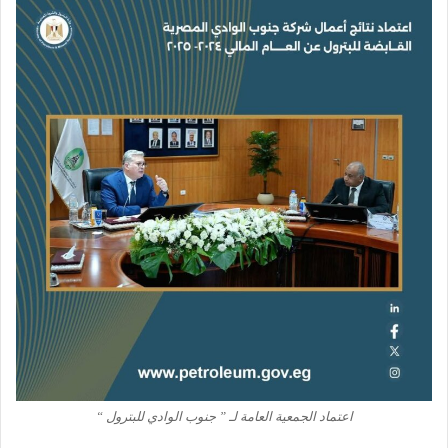
اعتماد الجمعية العامة لـ ” جنوب الوادي للبترول “