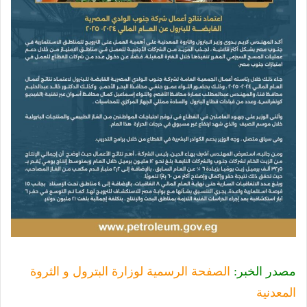
مصدر الخبر:
الصفحة الرسمية لوزارة البترول و الثروة
المعدنية