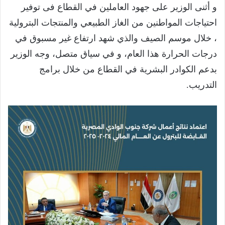
و أثنى الوزير على جهود العاملين في القطاع فى توفير
احتياجات المواطنين من الغاز الطبيعي والمنتجات البترولية
، خلال موسم الصيف والذي شهد ارتفاع غير مسبوق في
درجات الحرارة هذا العام، و في سياق متصل، وجه الوزير
بدعم الكوادر البشرية في القطاع من خلال برامج
التدريب.