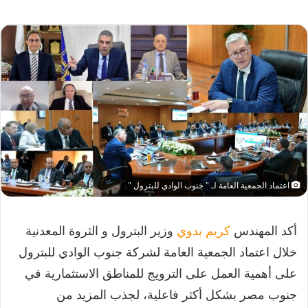
اعتماد الجمعية العامة لـ " جنوب الوادي للبترول "
أكد المهندس
كريم بدوي
وزير البترول و الثروة المعدنية
خلال اعتماد الجمعية العامة لشركة جنوب الوادي للبترول
على أهمية العمل على الترويج للمناطق الاستثمارية في
جنوب مصر بشكل أكثر فاعلية، لجذب المزيد من