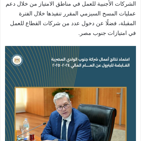
الشركات الأجنبية للعمل في مناطق الامتياز من خلال دعم
عمليات المسح السيزمي المقرر تنفيذها خلال الفترة
المقبلة، فضلًا عن دخول عدد من شركات القطاع للعمل
في امتيازات جنوب مصر.