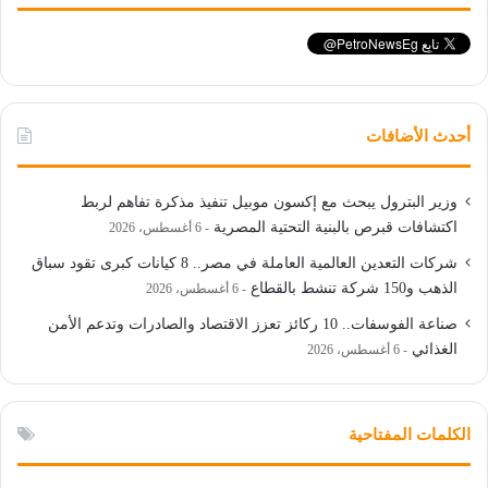
أحدث الأضافات
وزير البترول يبحث مع إكسون موبيل تنفيذ مذكرة تفاهم لربط
اكتشافات قبرص بالبنية التحتية المصرية
6 أغسطس، 2026
شركات التعدين العالمية العاملة في مصر.. 8 كيانات كبرى تقود سباق
الذهب و150 شركة تنشط بالقطاع
6 أغسطس، 2026
صناعة الفوسفات.. 10 ركائز تعزز الاقتصاد والصادرات وتدعم الأمن
الغذائي
6 أغسطس، 2026
الكلمات المفتاحية