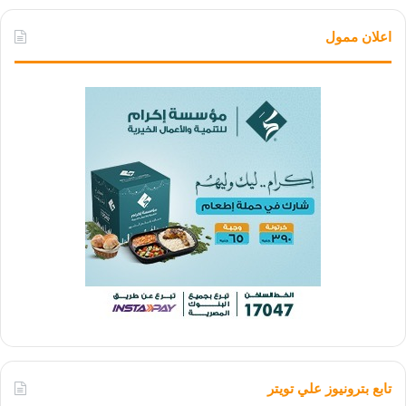
اعلان ممول
تابع بترونيوز علي تويتر