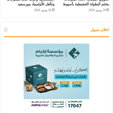
يختتم البطولة التنشيطية بأسيوط
وتتأهل للأولمبياد ببورسعيد
29 يونيو، 2026
26 يونيو، 2026
اعلان ممول