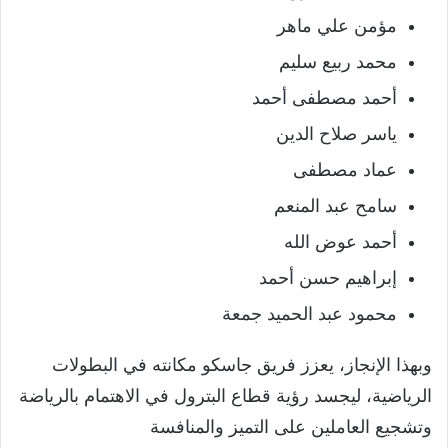
مؤمن علي ماهر
محمد ربيع سليم
أحمد مصطفى أحمد
ياسر صلاح الدين
عماد مصطفى
سامح عبد المنعم
أحمد عوض الله
إبراهيم حسن أحمد
محمود عبد الحميد جمعة
وبهذا الإنجاز، يعزز فريق جاسكو مكانته في البطولات
الرياضية، ليجسد رؤية قطاع البترول في الاهتمام بالرياضة
وتشجيع العاملين على التميز والمنافسة