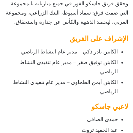
وحقق فريق جاسكو الفوز في جميع مبارياته بالمجموعة
التي ضمت فرق: سماد أسيوط، البنك الزراعي، ومجموعة
العربي، ليحصد الذهبية والكأس عن جدارة واستحقاق.
الإشراف على الفريق
الكابتن نادر ذكي – مدير عام النشاط الرياضي
الكابتن توفيق صقر – مدير عام تنفيذي النشاط
الرياضي
الكابتن أيمن الطحاوي – مدير عام تنفيذي النشاط
الرياضي
لاعبي جاسكو
حمدي الصافي
عبد الحميد ثروت