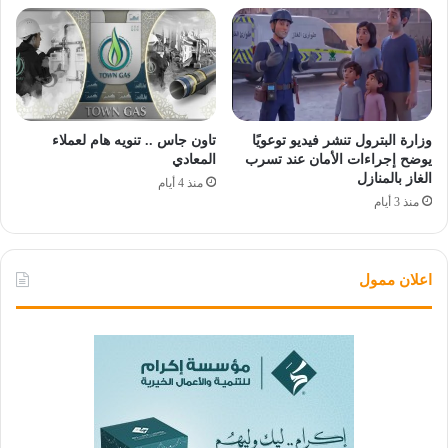
وزارة البترول تنشر فيديو توعويًا
تاون جاس .. تنويه هام لعملاء
يوضح إجراءات الأمان عند تسرب
المعادي
الغاز بالمنازل
منذ 4 أيام
منذ 3 أيام
اعلان ممول