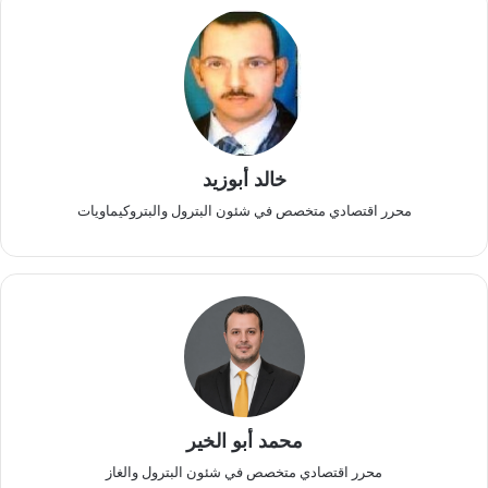
خالد أبوزيد
محرر اقتصادي متخصص في شئون البترول والبتروكيماويات
محمد أبو الخير
محرر اقتصادي متخصص في شئون البترول والغاز