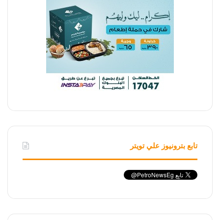
تابع بترونيوز علي تويتر