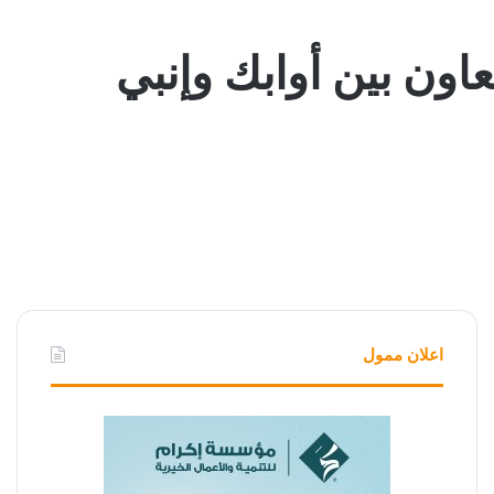
عاون بين أوابك وإنبي
اعلان ممول