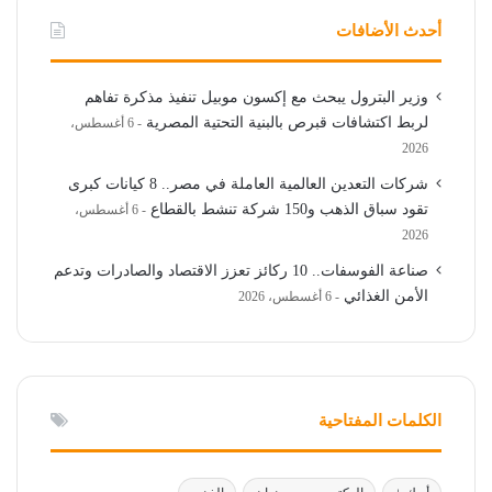
أحدث الأضافات
وزير البترول يبحث مع إكسون موبيل تنفيذ مذكرة تفاهم
لربط اكتشافات قبرص بالبنية التحتية المصرية
6 أغسطس،
2026
شركات التعدين العالمية العاملة في مصر.. 8 كيانات كبرى
تقود سباق الذهب و150 شركة تنشط بالقطاع
6 أغسطس،
2026
صناعة الفوسفات.. 10 ركائز تعزز الاقتصاد والصادرات وتدعم
الأمن الغذائي
6 أغسطس، 2026
الكلمات المفتاحية