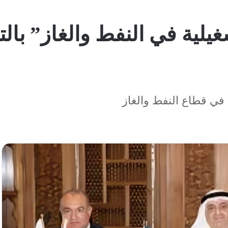
يلية في النفط والغاز” بالت
 في قطاع النفط والغاز