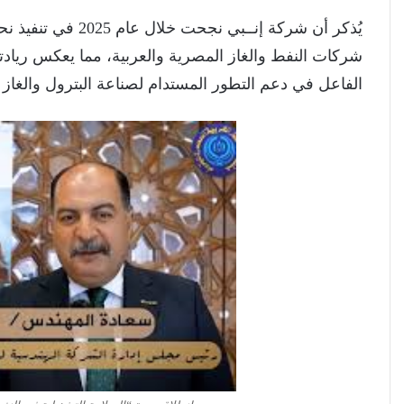
شركات النفط والغاز المصرية والعربية، مما يعكس ريادتها
الفاعل في دعم التطور المستدام لصناعة البترول والغاز