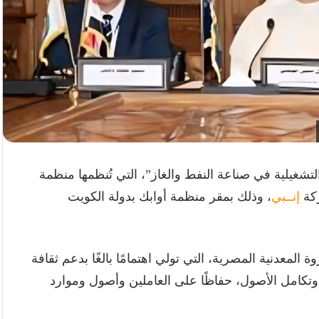
التشغيلية في صناعة النفط والغاز”، التي تُنظمها منظمة
ركة
إنــبي
، وذلك بمقر منظمة أوابك بدولة الكويت
 المعدنية المصرية، التي تولي اهتمامًا بالغًا بدعم ثقافة
 وتكامل الأصول، حفاظًا على العاملين وأصول وموارد