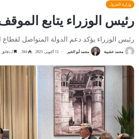
وزارة البترول
رئيس الوزراء يتابع الموق
رئيس الوزراء يؤكد دعم الدولة المتواصل لقطاع ا
محمد عشيبة
محمد أبو الخير
12 أكتوبر، 2025
284
2 دقائق