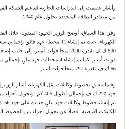
وأشار عصمت إلى الدراسات الجارية لتدعيم الشبكة القو
من مصادر الطاقة المتجددة بحلول عام 2040.
66 ك.ف بقدرة 797 ميجا فولت أمبير.
وفيما يتعلق بخطوط وكابلات نقل الكهرباء، أشار الوزير
للكابلات الأرضية، فضلًا عن تحويل أجزاء من الخطوط الهوائي