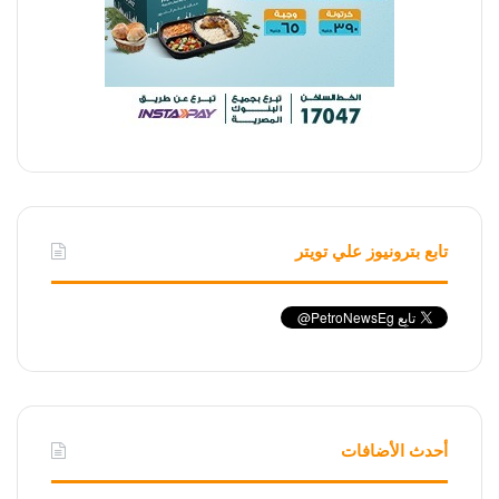
تابع بترونيوز علي تويتر
أحدث الأضافات