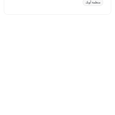
منظمة أوبك