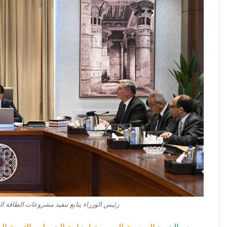
رئيس الوزراء يتابع تنفيذ مشروعات الطاقة 