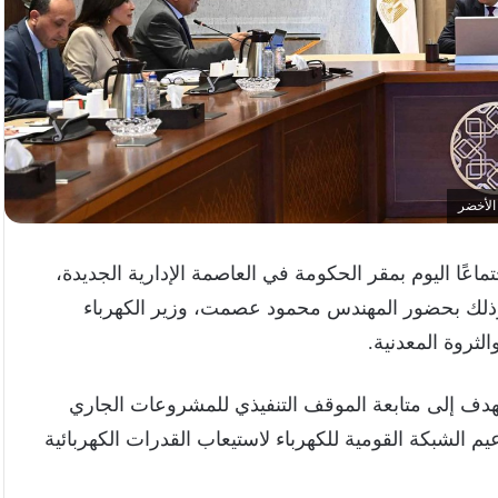
الأخضر
ًا اليوم بمقر الحكومة في العاصمة الإدارية الجديدة،
 وذلك بحضور المهندس محمود عصمت، وزير الكهرباء
الثروة المعدنية.
يهدف إلى متابعة الموقف التنفيذي للمشروعات الجاري
يم الشبكة القومية للكهرباء لاستيعاب القدرات الكهربائية