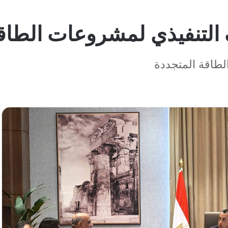
ف التنفيذي لمشروعات الطا
لطاقة المتجددة