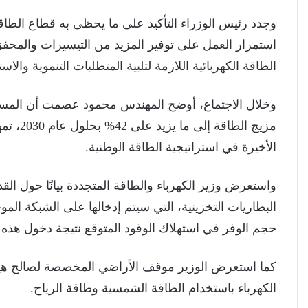
وجدد رئيس الوزراء التأكيد على ما يحظى به قطاع الطاقة
استمرار العمل على توفير المزيد من التيسيرات والمحفزا
الطاقة الكهربائية اللازمة لتلبية المتطلبات التنموية والاست
وخلال الاجتماع، أوضح المهندس محمود عصمت أن المست
الأخيرة في استراتيجية الطاقة الوطنية.
واستعرض وزير الكهرباء والطاقة المتجددة بيانًا حول ال
حجم الوفر في استهلاك الوقود المتوقع نتيجة دخول هذه ا
كما استعرض الوزير موقف الأراضي المخصصة لصالح هيئة 
الكهرباء باستخدام الطاقة الشمسية وطاقة الرياح.