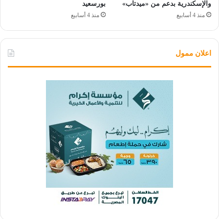
والإسكندرية بدعم من «ميدتاب»
بورسعيد
منذ 4 أسابيع
منذ 4 أسابيع
اعلان ممول