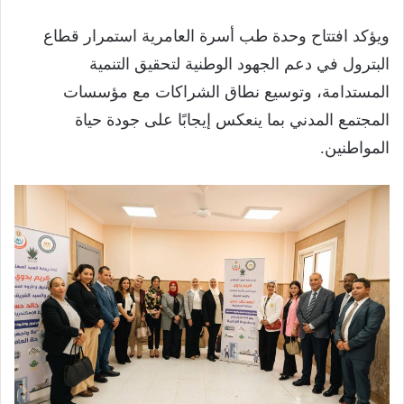
ويؤكد افتتاح وحدة طب أسرة العامرية استمرار قطاع
البترول في دعم الجهود الوطنية لتحقيق التنمية
المستدامة، وتوسيع نطاق الشراكات مع مؤسسات
المجتمع المدني بما ينعكس إيجابًا على جودة حياة
المواطنين.