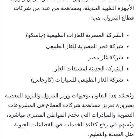
الأجهزة الطبية الحديثة، بمساهمة من عدد من شركات
قطاع البترول، هي:
الشركة المصرية للغازات الطبيعية (جاسكو)
شركة فجر المصرية للغاز الطبيعي
شركة غاز مصر
الشركة الحديثة لمشتقات الغاز
شركة الغاز الطبيعي للسيارات (كارجاس)
ويُجسّد هذا التعاون توجيهات وزير البترول والثروة المعدنية
بضرورة تعزيز مساهمة شركات القطاع في المشروعات
التنموية والمبادرات التي تخدم المواطن المصري مباشرة،
وتُسهم في رفع كفاءة الخدمات في القطاعات الحيوية
مثل الصحة والتعليم.