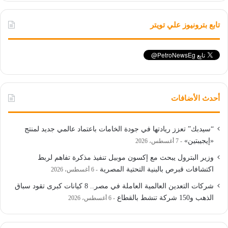
تابع بترونيوز علي تويتر
أحدث الأضافات
“سيدبك” تعزز ريادتها في جودة الخامات باعتماد عالمي جديد لمنتج
«إيجيبتين»
7 أغسطس، 2026
وزير البترول يبحث مع إكسون موبيل تنفيذ مذكرة تفاهم لربط
اكتشافات قبرص بالبنية التحتية المصرية
6 أغسطس، 2026
شركات التعدين العالمية العاملة في مصر.. 8 كيانات كبرى تقود سباق
الذهب و150 شركة تنشط بالقطاع
6 أغسطس، 2026