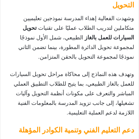
التحويل
وشهدت الفعالية إهداء المدرسة نموذجين تعليميين
متكاملين لتدريب الطلاب عمليًا على تقنيات
تحويل
السيارات للعمل بالغاز
الطبيعي، شمل الأول نموذجًا
لمجموعة تحويل الدائرة المطورة، بينما تضمن الثاني
نموذجًا لمجموعة التحويل بالحقن المتزامن.
وتهدف هذه النماذج إلى محاكاة مراحل تحويل السيارات
للعمل بالغاز الطبيعي، بما يتيح للطلاب التطبيق العملي
المباشر والتعرف على مكونات أنظمة التحويل وآليات
تشغيلها، إلى جانب تزويد المدرسة بالمعلومات الفنية
اللازمة لدعم العملية التعليمية.
دعم التعليم الفني وتنمية الكوادر المؤهلة