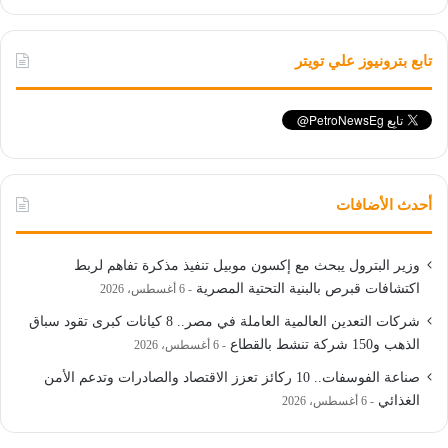
تابع بترونيوز علي تويتر
أحدث الأضافات
وزير البترول يبحث مع إكسون موبيل تنفيذ مذكرة تفاهم لربط
اكتشافات قبرص بالبنية التحتية المصرية
6 أغسطس، 2026
شركات التعدين العالمية العاملة في مصر.. 8 كيانات كبرى تقود سباق
الذهب و150 شركة تنشط بالقطاع
6 أغسطس، 2026
صناعة الفوسفات.. 10 ركائز تعزز الاقتصاد والصادرات وتدعم الأمن
الغذائي
6 أغسطس، 2026