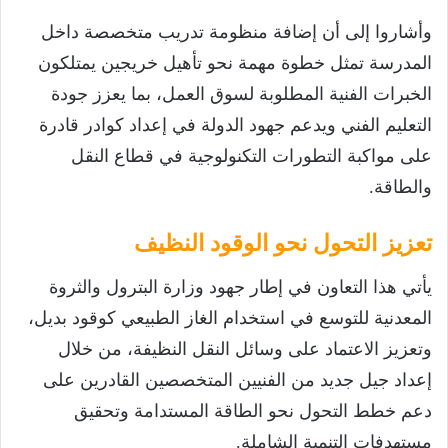
وأشاروا إلى أن إضافة منظومة تدريب متخصصة داخل
المدرسة تمثل خطوة مهمة نحو تأهيل خريجين يمتلكون
الخبرات الفنية المطلوبة لسوق العمل، بما يعزز جودة
التعليم الفني ويدعم جهود الدولة في إعداد كوادر قادرة
على مواكبة التطورات التكنولوجية في قطاع النقل
والطاقة.
تعزيز التحول نحو الوقود النظيف
يأتي هذا التعاون في إطار جهود وزارة البترول والثروة
المعدنية للتوسع في استخدام الغاز الطبيعي كوقود بديل،
وتعزيز الاعتماد على وسائل النقل النظيفة، من خلال
إعداد جيل جديد من الفنيين المتخصصين القادرين على
دعم خطط التحول نحو الطاقة المستدامة وتحقيق
مستهدفات التنمية الشاملة.