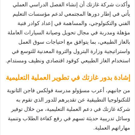
وأكدت شركة غازتك أن إنشاء الفصل الدراسي العملي
يأتي في إطار دورها المجتمعي لدعم مؤسسات التعليم
الفني والتكنولوجي، والمساهمة في إعداد كوادر فنية
مؤهلة ومدربة في مجال تحويل وصيانة السيارات العاملة
بالغاز الطبيعي، بما يتوافق مع احتياجات سوق العمل
واستراتيجية وزارة البترول والثروة المعدنية للتوسع في
استخدام الغاز الطبيعي كوقود اقتصادي ونظيف ومستدام.
إشادة بدور غازتك في تطوير العملية التعليمية
من جانبهم، أعرب مسؤولو مدرسة فولكس فاجن الثانوية
للتكنولوجيا التطبيقية عن تقديرهم للدور الذي تقوم به
شركة غازتك في دعم العملية التعليمية، من خلال توفير
وسائل تدريبية حديثة تسهم في رفع كفاءة الطلاب وتنمية
مهاراتهم العملية.