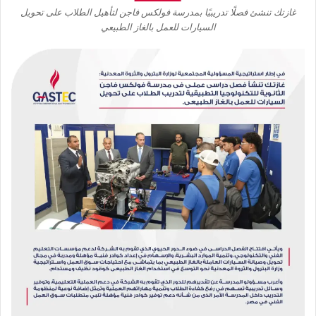
غازتك تنشئ فصلًا تدريبيًا بمدرسة فولكس فاجن لتأهيل الطلاب على تحويل
السيارات للعمل بالغاز الطبيعي