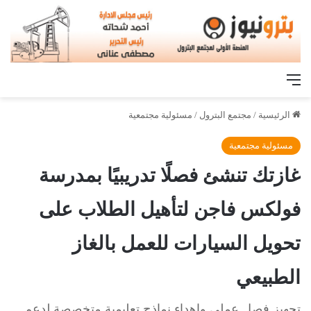
القائمة
الرئيسية
/
مجتمع البترول
/
مسئولية مجتمعية
مسئولية مجتمعية
غازتك تنشئ فصلًا تدريبيًا بمدرسة
فولكس فاجن لتأهيل الطلاب على
تحويل السيارات للعمل بالغاز
الطبيعي
تجهيز فصل عملي وإهداء نماذج تعليمية متخصصة لدعم