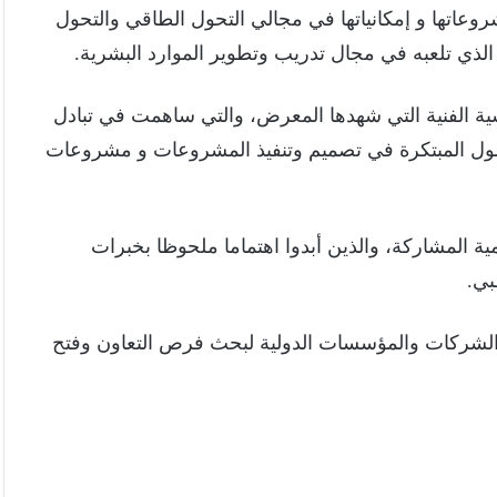
مشروعاتها و إمكانياتها في مجالي التحول الطاقي والتحول
لذي تلعبه في مجال تدريب وتطوير الموارد البشرية.
ية الفنية التي شهدها المعرض، والتي ساهمت في تبادل
لول المبتكرة في تصميم وتنفيذ المشروعات و مشروعات
مية المشاركة، والذين أبدوا اهتماما ملحوظا بخبرات
بي.
 الشركات والمؤسسات الدولية لبحث فرص التعاون وفتح