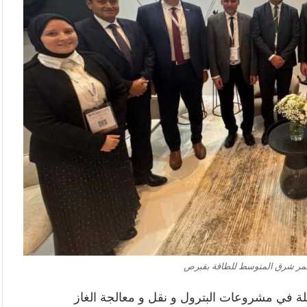
تمر شرق المتوسط للطاقة بقبرص
لة في مشروعات البترول و نقل و معالجة الغاز