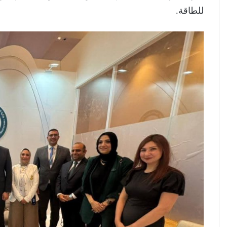
للطاقة.