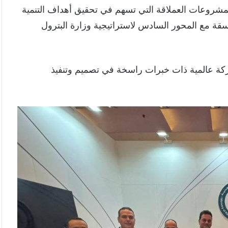
المشروعات العملاقة التي تسهم في تحقيق أهداف التنمية
قة مع المحور السادس لاستراتيجية وزارة البترول
كة عالمية ذات خبرات راسخة في تصميم وتنفيذ