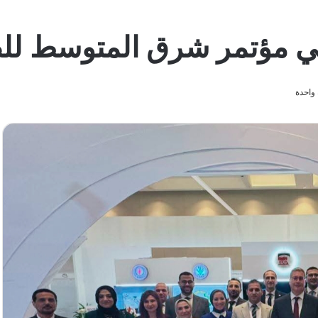
في مؤتمر شرق المتوسط لل
واحدة