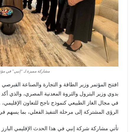
مشاركة مميزة لـ “إنبي” في مؤ
افتتح المؤتمر وزير الطاقة و التجارة والصناعة القبرصي
بدوي وزير البترول والثروة المعدنية المصري، والذي أكد 
في مجال الغاز الطبيعي كنموذج ناجح للتعاون الإقليمي
الرؤى المشتركة إلى مرحلة التنفيذ الفعلي، بما يسهم في 
تأتي مشاركة شركة إنبي في هذا الحدث الإقليمي البارز ان