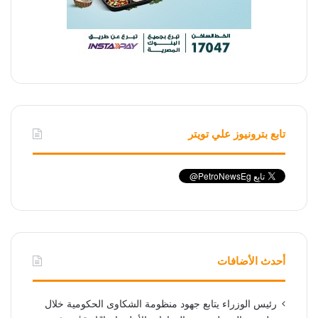
تابع بترونيوز علي تويتر
أحدث الأضافات
رئيس الوزراء يتابع جهود منظومة الشكاوى الحكومية خلال