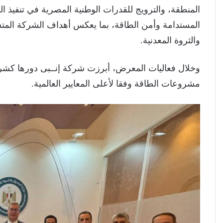
المنطقة، والترويج للقدرات الوطنية المصرية في تنفيذ 
المستدامة وأمن الطاقة، بما يعكس أهداف الشركة المتس
والثروة المعدنية.
وخلال فعاليات المعرض، أبرزت شركة إنــبى دورها كشر
مشروعات الطاقة وفقا لأعلى المعايير العالمية.